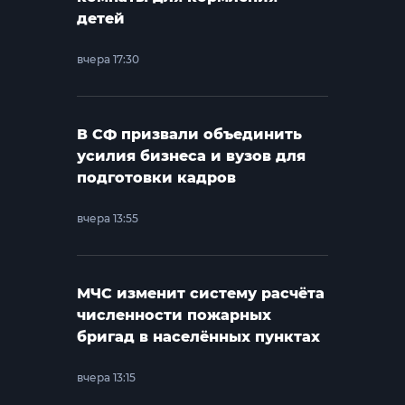
детей
вчера 17:30
В СФ призвали объединить
усилия бизнеса и вузов для
подготовки кадров
вчера 13:55
МЧС изменит систему расчёта
численности пожарных
бригад в населённых пунктах
вчера 13:15