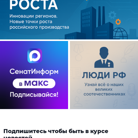
Подпишитесь чтобы быть в курсе