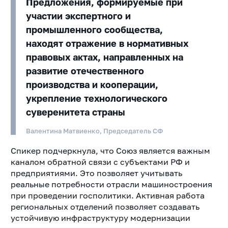
Предложения, формируемые при
участии экспертного и
промышленного сообщества,
находят отражение в нормативных
правовых актах, направленных на
развитие отечественного
производства и кооперации,
укрепление технологического
суверенитета страны
Валентина Матвиенко, Председатель СФ
Спикер подчеркнула, что Союз является важным
каналом обратной связи с субъектами РФ и
предприятиями. Это позволяет учитывать
реальные потребности отрасли машиностроения
при проведении госполитики. Активная работа
региональных отделений позволяет создавать
устойчивую инфраструктуру модернизации