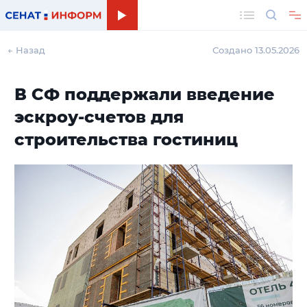
Поиск
← Назад
Создано 13.05.2026
В СФ поддержали введение
эскроу-счетов для
строительства гостиниц