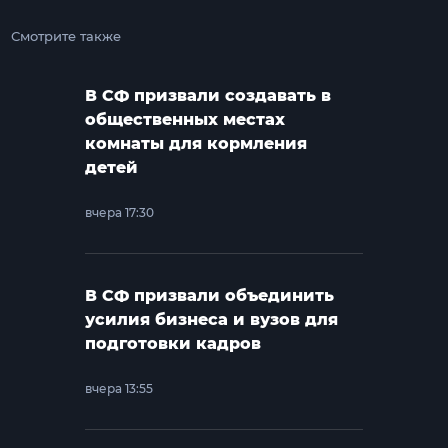
Смотрите также
В СФ призвали создавать в
общественных местах
комнаты для кормления
детей
вчера 17:30
В СФ призвали объединить
усилия бизнеса и вузов для
подготовки кадров
вчера 13:55