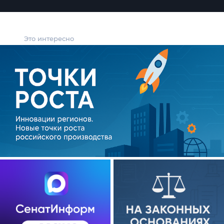
Это интересно