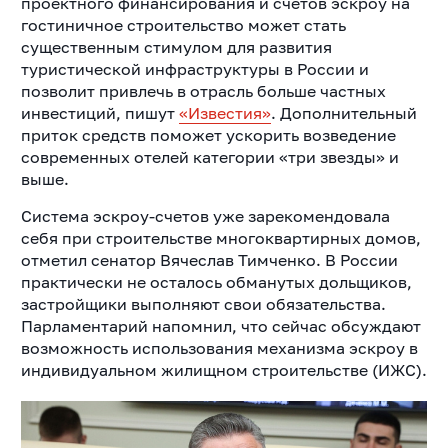
проектного финансирования и счетов эскроу на
гостиничное строительство может стать
существенным стимулом для развития
туристической инфраструктуры в России и
позволит привлечь в отрасль больше частных
инвестиций, пишут
«Известия»
. Дополнительный
приток средств поможет ускорить возведение
современных отелей категории «три звезды» и
выше.
Система эскроу-счетов уже зарекомендовала
себя при строительстве многоквартирных домов,
отметил сенатор Вячеслав Тимченко. В России
практически не осталось обманутых дольщиков,
застройщики выполняют свои обязательства.
Парламентарий напомнил, что сейчас обсуждают
возможность использования механизма эскроу в
индивидуальном жилищном строительстве (ИЖС).