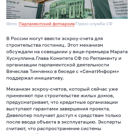
Фото:
Парламентский фотоархив
/Пресс-служба СФ
В России могут ввести эскроу-счета для
строительства гостиниц. Этот механизм
обсуждали на совещании у вице-премьера Марата
Хуснуллина.Глава Комитета СФ по Регламенту и
организации парламентской деятельности
Вячеслав Тимченко в беседе с «СенатИнформ»
поддержал инициативу.
Механизм эскроу-счетов, который сейчас уже
применяют при строительстве жилых домов,
предусматривает, что кредитные организации
выступают гарантами завершения проекта.
Девелопер получает доступ к средствам только
после ввода объекта в эксплуатацию. Эксперты
считают, что распространение системы