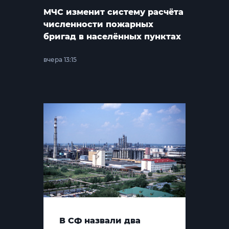
МЧС изменит систему расчёта
численности пожарных
бригад в населённых пунктах
вчера 13:15
В СФ назвали два