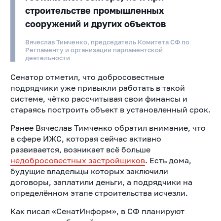
строительстве промышленных
сооружений и других объектов
Вячеслав Тимченко, председатель Комитета СФ по
Регламенту и организации парламентской
деятельности
Сенатор отметил, что добросовестные
подрядчики уже привыкли работать в такой
системе, чётко рассчитывая свои финансы и
стараясь построить объект в установленный срок.
Ранее Вячеслав Тимченко обратил внимание, что
в сфере ИЖС, которая сейчас активно
развивается, возникает всё больше
недобросовестных застройщиков
. Есть дома,
будущие владельцы которых заключили
договоры, заплатили деньги, а подрядчики на
определённом этапе строительства исчезли.
Как писал «СенатИнформ», в СФ планируют