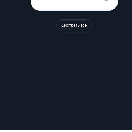
Смотреть все