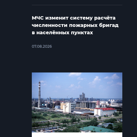
МЧС изменит систему расчёта
численности пожарных бригад
в населённых пунктах
07.08.2026