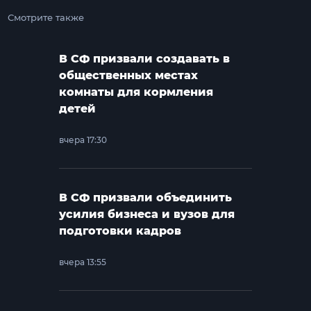
Смотрите также
В СФ призвали создавать в
общественных местах
комнаты для кормления
детей
вчера 17:30
В СФ призвали объединить
усилия бизнеса и вузов для
подготовки кадров
вчера 13:55