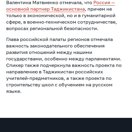
Валентина Матвиенко
отмечала, что
Россия —
основной партнер Таджикистана
, причем не
только в экономической, но и в гуманитарной
сфере, в военно-техническом сотрудничестве,
вопросах региональной безопасности.
Глава российской палаты регионов отмечала
важность законодательного обеспечения
развития отношений между нашими
государствами, особенно между парламентами.
Спикер также подчеркнула важность проекта по
направлению в Таджикистан российских
учителей-предметников, а также проекта по
строительству школ с обучением на русском
языке.