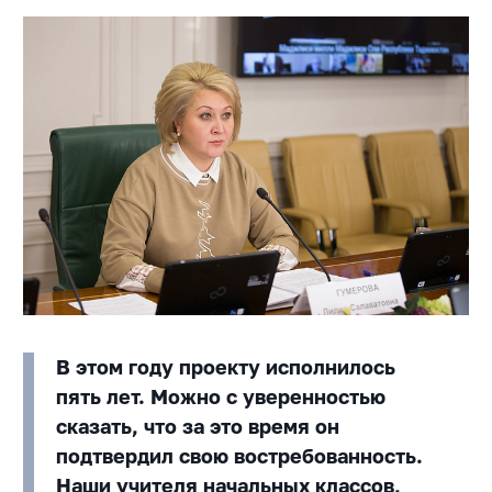
В этом году проекту исполнилось
пять лет. Можно с уверенностью
сказать, что за это время он
подтвердил свою востребованность.
Наши учителя начальных классов,