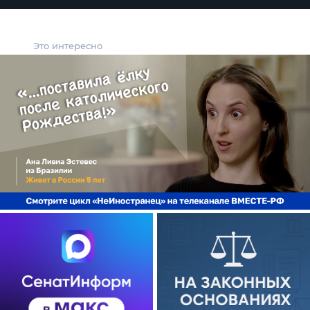
Это интересно