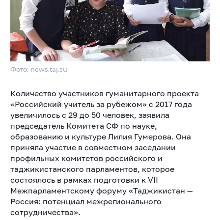
Фото: news.taj.su
Количество участников гуманитарного проекта
«Российский учитель за рубежом» с 2017 года
увеличилось с 29 до 50 человек, заявила
председатель Комитета СФ по науке,
образованию и культуре Лилия Гумерова. Она
приняла участие в совместном заседании
профильных комитетов российского и
таджикистанского парламентов, которое
состоялось в рамках подготовки к VII
Межпарламентскому форуму «Таджикистан —
Россия: потенциал межрегионального
сотрудничества».