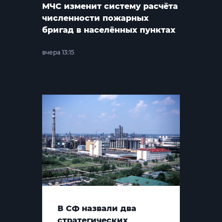
МЧС изменит систему расчёта
численности пожарных
бригад в населённых пунктах
вчера 13:15
В СФ назвали два
стратегических