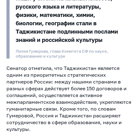
русского языка и литературы,
физики, математики, химии,
биологии, географии стали в
Таджикистане подлинными послами
знаний и российской культуры
Лилия Гумерова, глава Комитета СФ по науке,
образованию и культуре
Сенатор отметила, что Таджикистан является
одним из приоритетных стратегических
партнеров России: между нашими странами в
разных сферах действует более 150 договоров и
соглашений, осуществляется активное
межпарламентское взаимодействие, укрепляются
гуманитарные связи. Кроме того, по словам
Гумеровой, Россия и Таджикистан расширяют
сотрудничество в сфере образования, науки и
культуры.