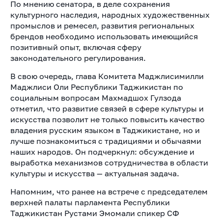
По мнению сенатора, в деле сохранения
культурного наследия, народных художественных
промыслов и ремесел, развития региональных
брендов необходимо использовать имеющийся
позитивный опыт, включая сферу
законодательного регулирования.
В свою очередь, глава Комитета Маджлисимилли
Маджлиси Оли Республики Таджикистан по
социальным вопросам Махмадшох Гулзода
отметил, что развитие связей в сфере культуры и
искусства позволит не только повысить качество
владения русским языком в Таджикистане, но и
лучше познакомиться с традициями и обычаями
наших народов. Он подчеркнул: обсуждение и
выработка механизмов сотрудничества в области
культуры и искусства — актуальная задача.
Напомним, что ранее на встрече с председателем
верхней палаты парламента Республики
Таджикистан Рустами Эмомали спикер СФ