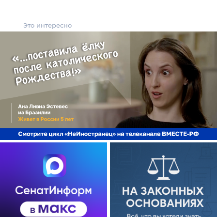
Это интересно