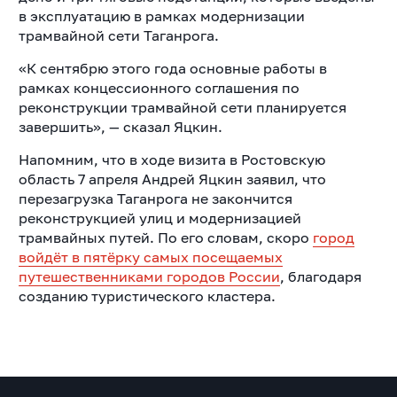
в эксплуатацию в рамках модернизации
трамвайной сети Таганрога.
«К сентябрю этого года основные работы в
рамках концессионного соглашения по
реконструкции трамвайной сети планируется
завершить», — сказал Яцкин.
Напомним, что в ходе визита в Ростовскую
область 7 апреля Андрей Яцкин заявил, что
перезагрузка Таганрога не закончится
реконструкцией улиц и модернизацией
трамвайных путей. По его словам, скоро
город
войдёт в пятёрку самых посещаемых
путешественниками городов России
, благодаря
созданию туристического кластера.