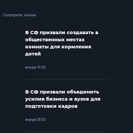
Смотрите также
В СФ призвали создавать в
общественных местах
комнаты для кормления
детей
вчера 17:30
В СФ призвали объединить
усилия бизнеса и вузов для
подготовки кадров
вчера 13:55