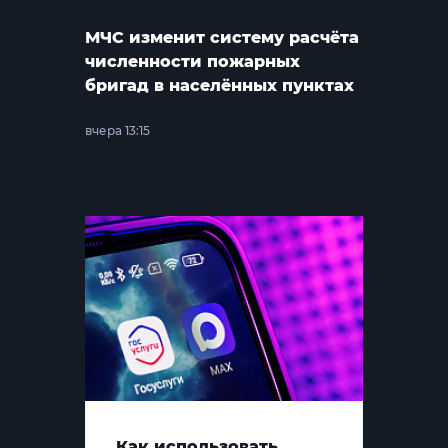
МЧС изменит систему расчёта
численности пожарных
бригад в населённых пунктах
вчера 13:15
Как использовать