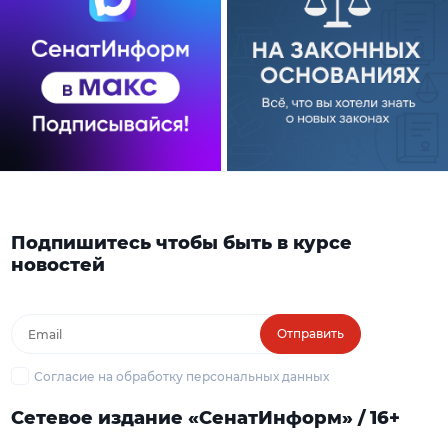
Подпишитесь чтобы быть в курсе
новостей
Отправить
Согласие на обработку персональных данных
Сетевое издание «СенатИнформ» / 16+