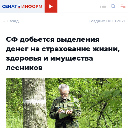
Поиск
← Назад
Создано 06.10.2021
СФ добьется выделения
денег на страхование жизни,
здоровья и имущества
лесников