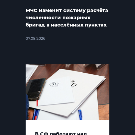
МЧС изменит систему расчёта
численности пожарных
бригад в населённых пунктах
07.08.2026
В СФ работают над