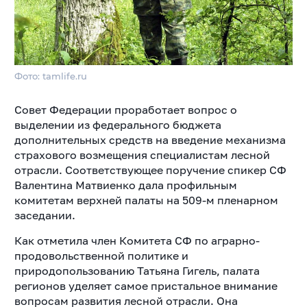
Фото: tamlife.ru
Совет Федерации проработает вопрос о
выделении из федерального бюджета
дополнительных средств на введение механизма
страхового возмещения специалистам лесной
отрасли. Соответствующее поручение спикер СФ
Валентина Матвиенко дала профильным
комитетам верхней палаты на 509-м пленарном
заседании.
Как отметила член Комитета СФ по аграрно-
продовольственной политике и
природопользованию Татьяна Гигель, палата
регионов уделяет самое пристальное внимание
вопросам развития лесной отрасли. Она