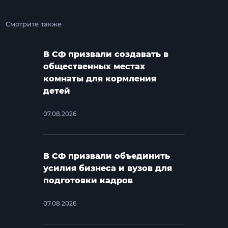
Смотрите также
В СФ призвали создавать в
общественных местах
комнаты для кормления
детей
07.08.2026
В СФ призвали объединить
усилия бизнеса и вузов для
подготовки кадров
07.08.2026