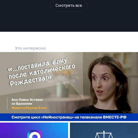
Смотреть все
Это интересно