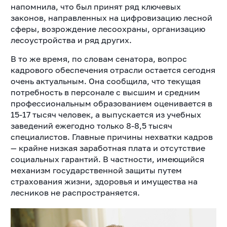
напомнила, что был принят ряд ключевых
законов, направленных на цифровизацию лесной
сферы, возрождение лесоохраны, организацию
лесоустройства и ряд других.
В то же время, по словам сенатора, вопрос
кадрового обеспечения отрасли остается сегодня
очень актуальным. Она сообщила, что текущая
потребность в персонале с высшим и средним
профессиональным образованием оценивается в
15-17 тысяч человек, а выпускается из учебных
заведений ежегодно только 8-8,5 тысяч
специалистов. Главные причины нехватки кадров
— крайне низкая заработная плата и отсутствие
социальных гарантий. В частности, имеющийся
механизм государственной защиты путем
страхования жизни, здоровья и имущества на
лесников не распространяется.