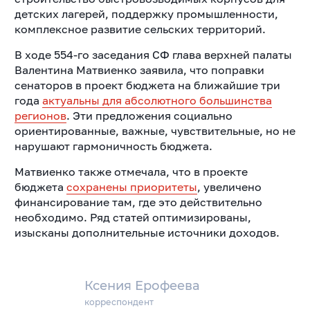
детских лагерей, поддержку промышленности,
комплексное развитие сельских территорий.
В ходе 554-го заседания СФ глава верхней палаты
Валентина Матвиенко заявила, что поправки
сенаторов в проект бюджета на ближайшие три
года
актуальны для абсолютного большинства
регионов
. Эти предложения социально
ориентированные, важные, чувствительные, но не
нарушают гармоничность бюджета.
Матвиенко также отмечала, что в проекте
бюджета
сохранены приоритеты
, увеличено
финансирование там, где это действительно
необходимо. Ряд статей оптимизированы,
изысканы дополнительные источники доходов.
Ксения Ерофеева
корреспондент