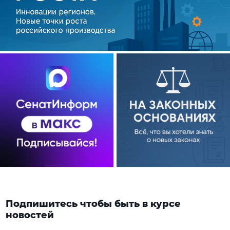
Подпишитесь чтобы быть в курсе
новостей