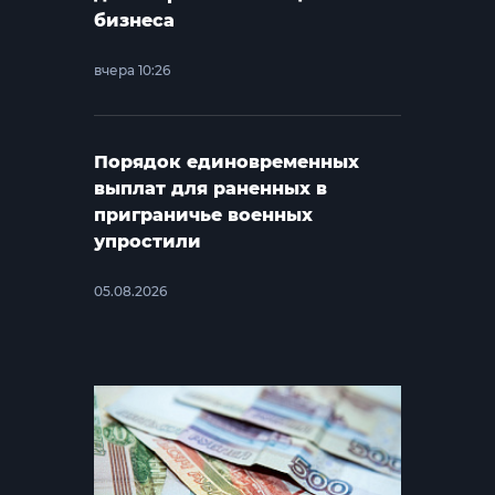
бизнеса
вчера 10:26
Порядок единовременных
выплат для раненных в
приграничье военных
упростили
05.08.2026