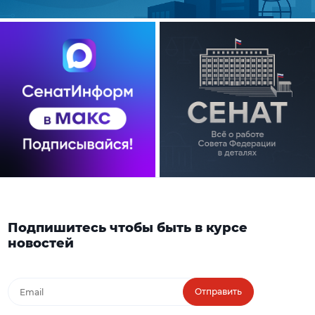
Подпишитесь чтобы быть в курсе
новостей
Отправить