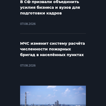
В СФ призвали объединить
усилия бизнеса и вузов для
подготовки кадров
07.08.2026
МЧС изменит систему расчёта
численности пожарных
бригад в населённых пунктах
07.08.2026