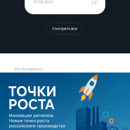
07.08.2026
Смотреть все
Это интересно