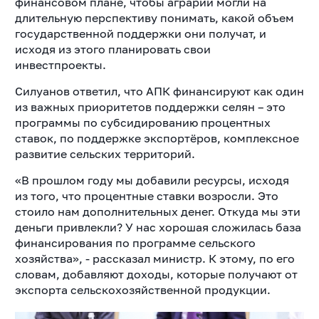
финансовом плане, чтобы аграрии могли на
длительную перспективу понимать, какой объем
государственной поддержки они получат, и
исходя из этого планировать свои
инвестпроекты.
Силуанов ответил, что АПК финансируют как один
из важных приоритетов поддержки селян – это
программы по субсидированию процентных
ставок, по поддержке экспортёров, комплексное
развитие сельских территорий.
«В прошлом году мы добавили ресурсы, исходя
из того, что процентные ставки возросли. Это
стоило нам дополнительных денег. Откуда мы эти
деньги привлекли? У нас хорошая сложилась база
финансирования по программе сельского
хозяйства», - рассказал министр. К этому, по его
словам, добавляют доходы, которые получают от
экспорта сельскохозяйственной продукции.