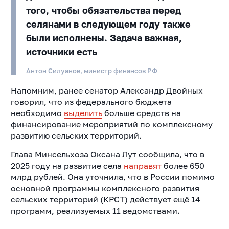
того, чтобы обязательства перед
селянами в следующем году также
были исполнены. Задача важная,
источники есть
Антон Силуанов, министр финансов РФ
Напомним, ранее сенатор Александр Двойных
говорил, что из федерального бюджета
необходимо
выделить
больше средств на
финансирование мероприятий по комплексному
развитию сельских территорий.
Глава Минсельхоза Оксана Лут сообщила, что в
2025 году на развитие села
направят
более 650
млрд рублей. Она уточнила, что в России помимо
основной программы комплексного развития
сельских территорий (КРСТ) действует ещё 14
программ, реализуемых 11 ведомствами.