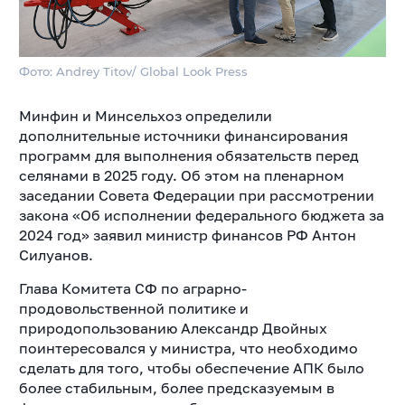
Фото: Andrey Titov/ Global Look Press
Минфин и Минсельхоз определили
дополнительные источники финансирования
программ для выполнения обязательств перед
селянами в 2025 году. Об этом на пленарном
заседании Совета Федерации при рассмотрении
закона «Об исполнении федерального бюджета за
2024 год» заявил министр финансов РФ Антон
Силуанов.
Глава Комитета СФ по аграрно-
продовольственной политике и
природопользованию Александр Двойных
поинтересовался у министра, что необходимо
сделать для того, чтобы обеспечение АПК было
более стабильным, более предсказуемым в