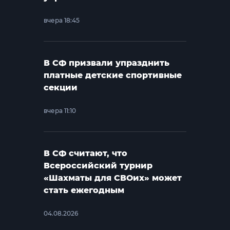
вчера 18:45
В СФ призвали упразднить
платные детские спортивные
секции
вчера 11:10
В СФ считают, что
Всероссийский турнир
«Шахматы для СВОих» может
стать ежегодным
04.08.2026