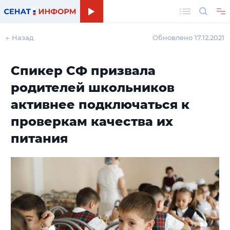
Поиск
← Назад
Обновлено 17.12.2021
Спикер СФ призвала
родителей школьников
активнее подключаться к
проверкам качества их
питания