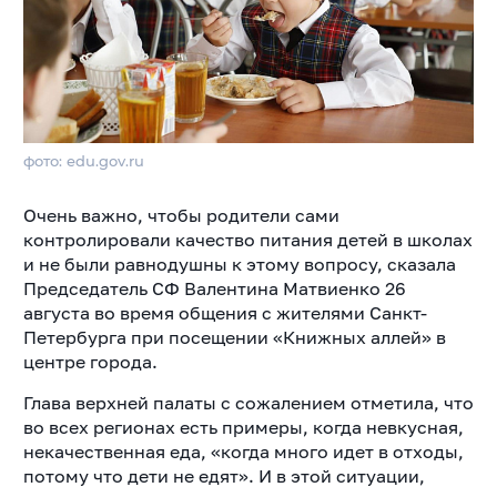
фото: edu.gov.ru
Очень важно, чтобы родители сами
контролировали качество питания детей в школах
и не были равнодушны к этому вопросу, сказала
Председатель СФ Валентина Матвиенко 26
августа во время общения с жителями Санкт-
Петербурга при посещении «Книжных аллей» в
центре города.
Глава верхней палаты с сожалением отметила, что
во всех регионах есть примеры, когда невкусная,
некачественная еда, «когда много идет в отходы,
потому что дети не едят». И в этой ситуации,