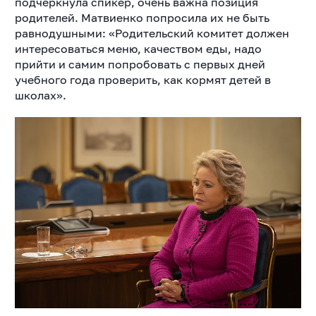
подчеркнула спикер, очень важна позиция
родителей. Матвиенко попросила их не быть
равнодушными: «Родительский комитет должен
интересоваться меню, качеством еды, надо
прийти и самим попробовать с первых дней
учебного года проверить, как кормят детей в
школах».