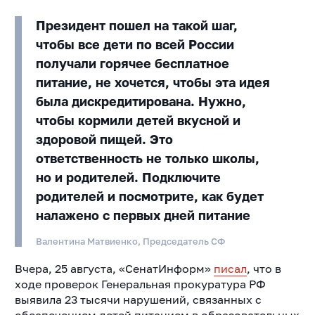
Президент пошел на такой шаг,
чтобы все дети по всей России
получали горячее бесплатное
питание, не хочется, чтобы эта идея
была дискредитирована. Нужно,
чтобы кормили детей вкусной и
здоровой пищей. Это
ответственность не только школы,
но и родителей. Подключите
родителей и посмотрите, как будет
налажено с первых дней питание
Валентина Матвиенко, Председатель СФ
Вчера, 25 августа, «СенатИнформ»
писал
, что в
ходе проверок Генеральная прокуратура РФ
выявила 23 тысячи нарушений, связанных с