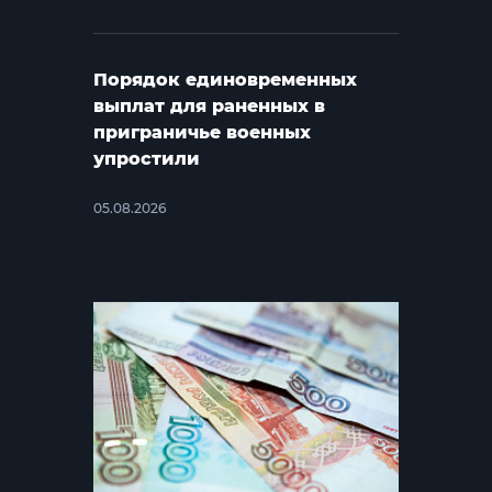
Порядок единовременных
выплат для раненных в
приграничье военных
упростили
05.08.2026