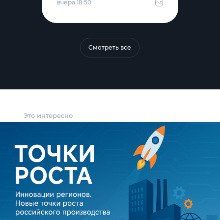
вчера 18:50
Смотреть все
Это интересно