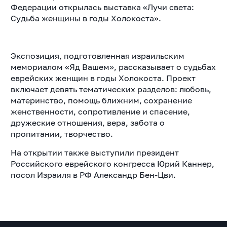
Федерации открылась выставка «Лучи света:
Судьба женщины в годы Холокоста».
Экспозиция, подготовленная израильским
мемориалом «Яд Вашем», рассказывает о судьбах
еврейских женщин в годы Холокоста. Проект
включает девять тематических разделов: любовь,
материнство, помощь ближним, сохранение
женственности, сопротивление и спасение,
дружеские отношения, вера, забота о
пропитании, творчество.
На открытии также выступили президент
Российского еврейского конгресса Юрий Каннер,
посол Израиля в РФ Александр Бен-Цви.