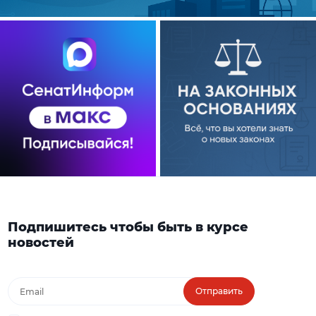
Подпишитесь чтобы быть в курсе
новостей
Отправить