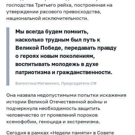
господства Третьего рейха, построенная на
утверждении расового превосходства,
национальной исключительности.
Мы всегда будем помнить,
насколько трудным был путь к
Великой Победе, передавать правду
о героях новым поколениям,
воспитывать молодежь в духе
патриотизма и гражданственности.
Валентина Матвиенко, Председатель СФ
Она назвала недопустимыми попытки искажения
истории Великой Отечественной войны и
подчеркнула необходимость защитить
человечество от проявлений пороков
ксенофобии, геноцида и экстремизма.
Сегодня в рамках «Недели памяти» в Совете