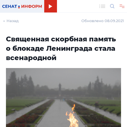
Поиск
← Назад
Обновлено 08.09.2021
Священная скорбная память
о блокаде Ленинграда стала
всенародной