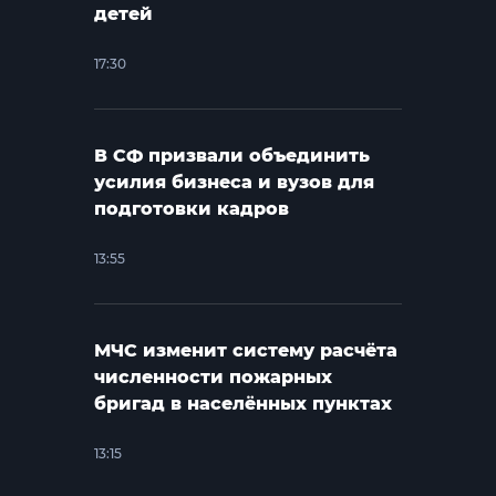
детей
17:30
В СФ призвали объединить
усилия бизнеса и вузов для
подготовки кадров
13:55
МЧС изменит систему расчёта
численности пожарных
бригад в населённых пунктах
13:15