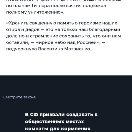
по планам Гитлера после взятия подлежал
полному уничтожению».
«Хранить священную память о героизме наших
отцов и дедов — это не только наш благодарный
долг, но и стремление сохранить то, что они нам
оставили, — мирное небо над Россией», —
подчеркнула Валентина Матвиенко.
Смотрите также
В СФ призвали создавать в
общественных местах
комнаты для кормления