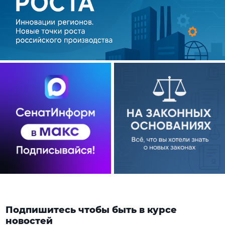
Подпишитесь чтобы быть в курсе
новостей