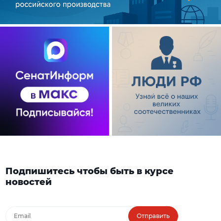
Подпишитесь чтобы быть в курсе
новостей
Отправить