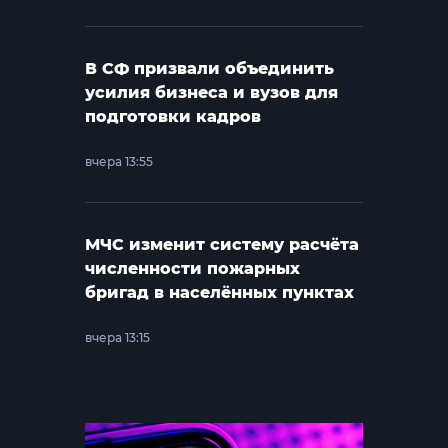
В СФ призвали объединить
усилия бизнеса и вузов для
подготовки кадров
вчера 13:55
МЧС изменит систему расчёта
численности пожарных
бригад в населённых пунктах
вчера 13:15