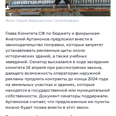
Фото: Лидия Верещагина/ СенатИнформ
Глава Комитета СФ по бюджету и финрынкам
Анатолий Артамонов предложил внести в
законодательство поправки, которые запретят
устанавливать рекламные щиты около
исторических зданий, а также учебных
заведений. Сенатор высказался в ходе заседания
комитета 16 апреля при рассмотрении закона,
дающего возможность операторам наружной
рекламы продлить контракты до конца 2024 года
на земельных участках и зданиях, которые
находятся в государственной или муниципальной
собственности. Документ сенаторы поддержали.
Артамонов считает, что предложенные им пункты
можно будет позже внести в этот закон.