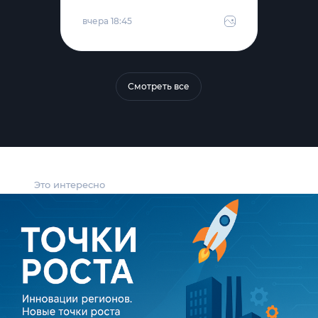
вчера 18:45
Смотреть все
Это интересно