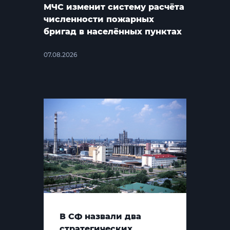
МЧС изменит систему расчёта
численности пожарных
бригад в населённых пунктах
07.08.2026
В СФ назвали два
стратегических