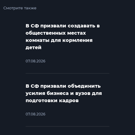
Смотрите также
В СФ призвали создавать в
общественных местах
комнаты для кормления
детей
07.08.2026
В СФ призвали объединить
усилия бизнеса и вузов для
подготовки кадров
07.08.2026