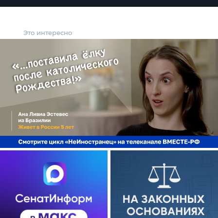
Это интересно