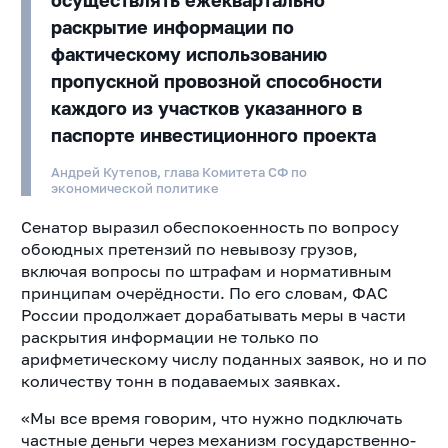
осуществлять ежеквартально
раскрытие информации по
фактическому использованию
пропускной провозной способности
каждого из участков указанного в
паспорте инвестиционного проекта
Андрей Кутепов, глава Комитета СФ по
экономической политике
Сенатор выразил обеспокоенность по вопросу
обоюдных претензий по невывозу грузов,
включая вопросы по штрафам и нормативным
принципам очерёдности. По его словам, ФАС
России продолжает дорабатывать меры в части
раскрытия информации не только по
арифметическому числу поданных заявок, но и по
количеству тонн в подаваемых заявках.
«Мы все время говорим, что нужно подключать
частные деньги через механизм государственно-