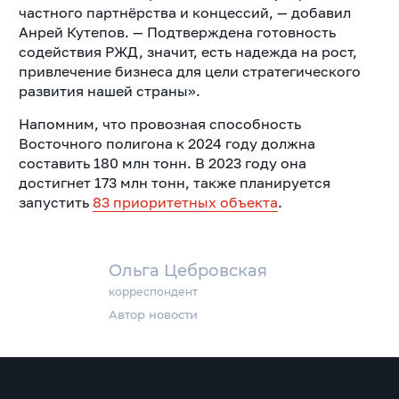
частного партнёрства и концессий, — добавил
Анрей Кутепов. — Подтверждена готовность
содействия РЖД, значит, есть надежда на рост,
привлечение бизнеса для цели стратегического
развития нашей страны».
Напомним, что провозная способность
Восточного полигона к 2024 году должна
составить 180 млн тонн. В 2023 году она
достигнет 173 млн тонн, также планируется
запустить
83 приоритетных объекта
.
Ольга Цебровская
корреспондент
Автор новости