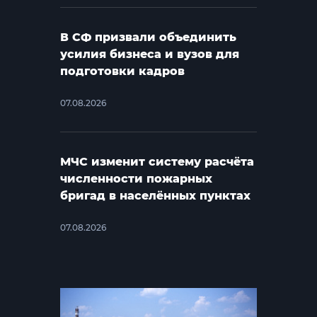
В СФ призвали объединить
усилия бизнеса и вузов для
подготовки кадров
07.08.2026
МЧС изменит систему расчёта
численности пожарных
бригад в населённых пунктах
07.08.2026