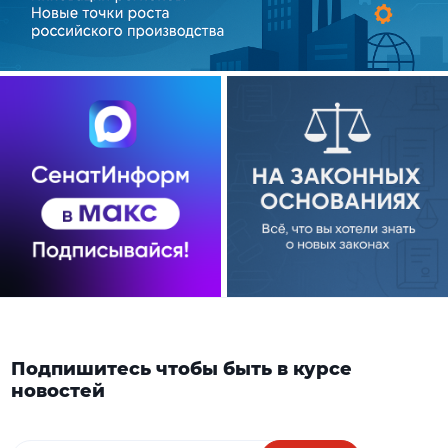
Подпишитесь чтобы быть в курсе
новостей