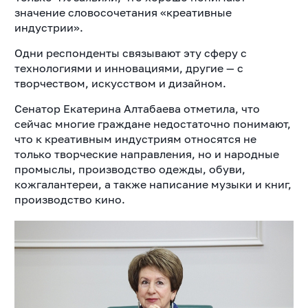
значение словосочетания «креативные
индустрии».
Одни респонденты связывают эту сферу с
технологиями и инновациями, другие — с
творчеством, искусством и дизайном.
Сенатор Екатерина Алтабаева отметила, что
сейчас многие граждане недостаточно понимают,
что к креативным индустриям относятся не
только творческие направления, но и народные
промыслы, производство одежды, обуви,
кожгалантереи, а также написание музыки и книг,
производство кино.