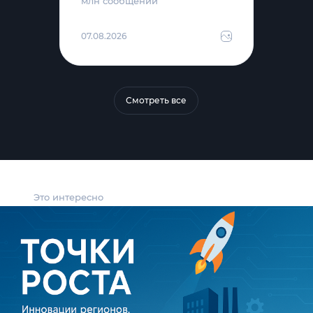
млн сообщений
07.08.2026
Смотреть все
Это интересно