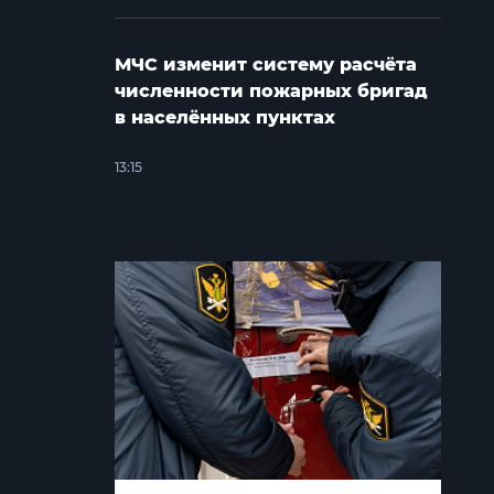
МЧС изменит систему расчёта
численности пожарных бригад
в населённых пунктах
13:15