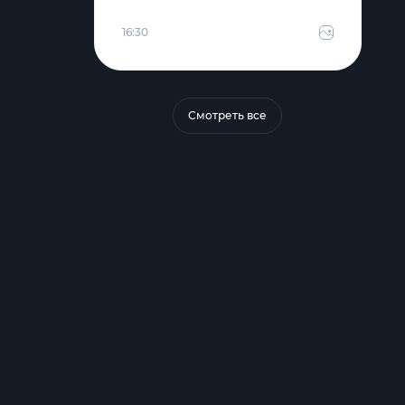
16:30
Смотреть все