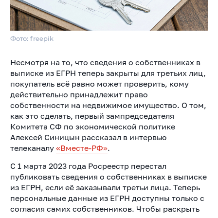
Фото: freepik
Несмотря на то, что сведения о собственниках в
выписке из ЕГРН теперь закрыты для третьих лиц,
покупатель всё равно может проверить, кому
действительно принадлежит право
собственности на недвижимое имущество. О том,
как это сделать, первый зампредседателя
Комитета СФ по экономической политике
Алексей Синицын рассказал в интервью
телеканалу
«Вместе-РФ»
.
С 1 марта 2023 года Росреестр перестал
публиковать сведения о собственниках в выписке
из ЕГРН, если её заказывали третьи лица. Теперь
персональные данные из ЕГРН доступны только с
согласия самих собственников. Чтобы раскрыть