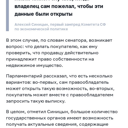
владелец сам пожелал, чтобы эти
данные были открыты
Алексей Синицын, первый зампред Комитета СФ
по экономической политике
В этом случае, по словам сенатора, возникает
вопрос: что делать покупателю, как ему
проверить, что продавцу действительно
принадлежит право собственности на
недвижимое имущество.
Парламентарий рассказал, что есть несколько
вариантов: во-первых, сам правообладатель
может открыть такую возможность, во-вторых,
покупатель может вместе с правообладателем
запросить такую выписку.
В целом, отметил Синицын, большое количество
государственных органов имеют возможность
получать актуальные сведения, содержащие