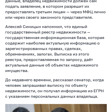
данные, владелец недвижимости должен сам
подать заявление, в котором разрешит их
предоставлять третьим лицам — через МФЦ лично
или через своего законного представителя.
Алексей Синицын напомнил, что единый
государственный реестр недвижимости —
государственная информационная база, которая
содержит наиболее актуальную информацию о
зарегистрированных правах, сделках,
обременениях, залогах. Выписка из этого
реестра, предоставляемая по запросу, даёт
актуальные данные об объектах недвижимого
имущества.
До недавнего времени, рассказал сенатор, когда
человек запрашивал выписку по объекту
недвижимости, он получал информацию из ЕГРН
с указанием персональных данных владельца.