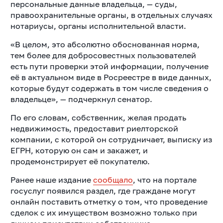
персональные данные владельца, — суды,
правоохранительные органы, в отдельных случаях
нотариусы, органы исполнительной власти.
«В целом, это абсолютно обоснованная норма,
тем более для добросовестных пользователей
есть пути проверки этой информации, получение
её в актуальном виде в Росреестре в виде данных,
которые будут содержать в том числе сведения о
владельце», — подчеркнул сенатор.
По его словам, собственник, желая продать
недвижимость, предоставит риелторской
компании, с которой он сотрудничает, выписку из
ЕГРН, которую он сам и закажет, и
продемонстрирует её покупателю.
Ранее наше издание
сообщало
, что на портале
госуслуг появился раздел, где граждане могут
онлайн поставить отметку о том, что проведение
сделок с их имуществом возможно только при