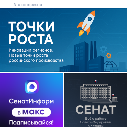
Это интересно