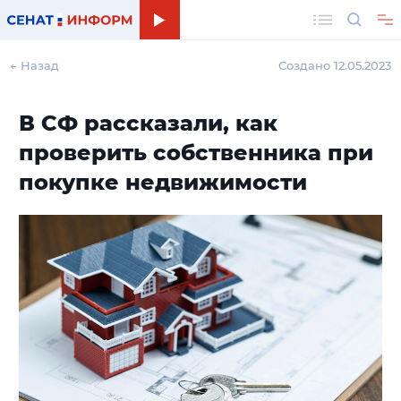
Поиск
← Назад
Создано 12.05.2023
В СФ рассказали, как
проверить собственника при
покупке недвижимости