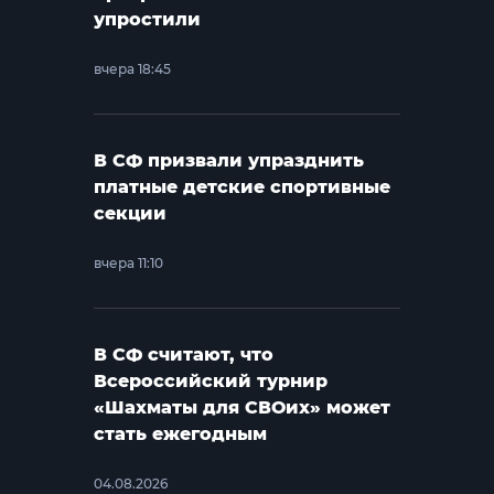
упростили
вчера 18:45
В СФ призвали упразднить
платные детские спортивные
секции
вчера 11:10
В СФ считают, что
Всероссийский турнир
«Шахматы для СВОих» может
стать ежегодным
04.08.2026