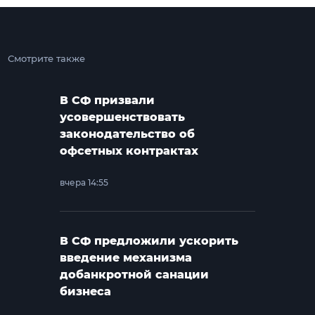
Смотрите также
В СФ призвали
усовершенствовать
законодательство об
офсетных контрактах
вчера 14:55
В СФ предложили ускорить
введение механизма
добанкротной санации
бизнеса