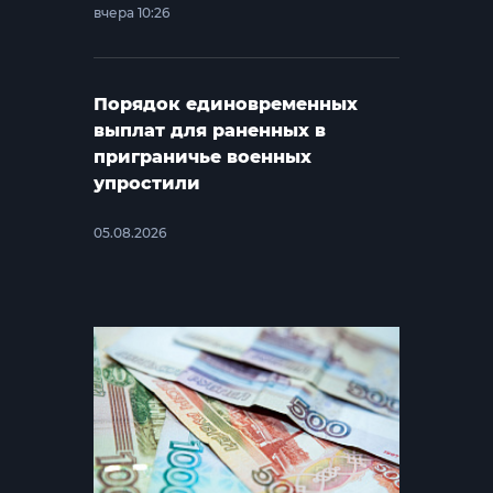
вчера 10:26
Порядок единовременных
выплат для раненных в
приграничье военных
упростили
05.08.2026