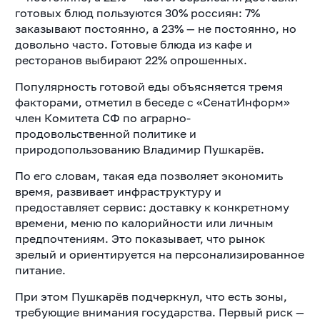
готовых блюд пользуются 30% россиян: 7%
заказывают постоянно, а 23% — не постоянно, но
довольно часто. Готовые блюда из кафе и
ресторанов выбирают 22% опрошенных.
Популярность готовой еды объясняется тремя
факторами, отметил в беседе с «СенатИнформ»
член Комитета СФ по аграрно-
продовольственной политике и
природопользованию Владимир Пушкарёв.
По его словам, такая еда позволяет экономить
время, развивает инфраструктуру и
предоставляет сервис: доставку к конкретному
времени, меню по калорийности или личным
предпочтениям. Это показывает, что рынок
зрелый и ориентируется на персонализированное
питание.
При этом Пушкарёв подчеркнул, что есть зоны,
требующие внимания государства. Первый риск —