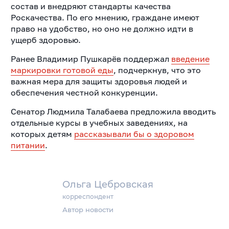
состав и внедряют стандарты качества
Роскачества. По его мнению, граждане имеют
право на удобство, но оно не должно идти в
ущерб здоровью.
Ранее Владимир Пушкарёв поддержал
введение
маркировки готовой еды
, подчеркнув, что это
важная мера для защиты здоровья людей и
обеспечения честной конкуренции.
Сенатор Людмила Талабаева предложила вводить
отдельные курсы в учебных заведениях, на
которых детям
рассказывали бы о здоровом
питании
.
Ольга Цебровская
корреспондент
Автор новости