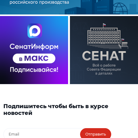
Подпишитесь чтобы быть в курсе
новостей
Отправить