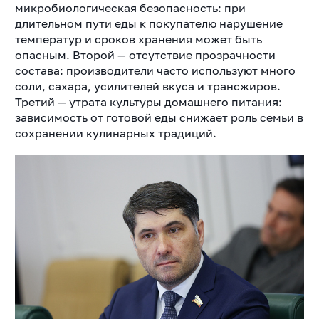
микробиологическая безопасность: при
длительном пути еды к покупателю нарушение
температур и сроков хранения может быть
опасным. Второй — отсутствие прозрачности
состава: производители часто используют много
соли, сахара, усилителей вкуса и трансжиров.
Третий — утрата культуры домашнего питания:
зависимость от готовой еды снижает роль семьи в
сохранении кулинарных традиций.