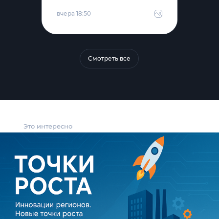
вчера 18:50
Смотреть все
Это интересно