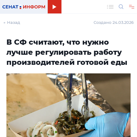
Поиск
← Назад
Создано 24.03.2026
В СФ считают, что нужно
лучше регулировать работу
производителей готовой еды