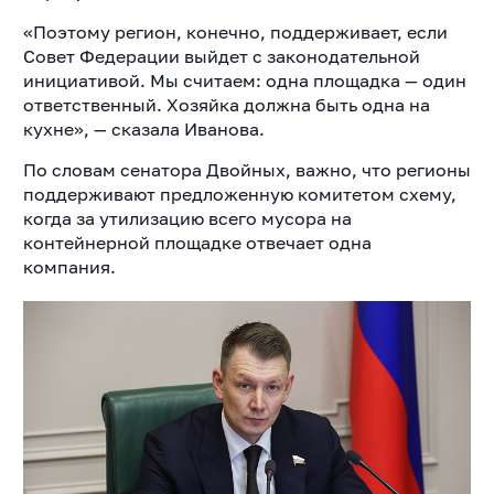
«Поэтому регион, конечно, поддерживает, если
Совет Федерации выйдет с законодательной
инициативой. Мы считаем: одна площадка — один
ответственный. Хозяйка должна быть одна на
кухне», — сказала Иванова.
По словам сенатора Двойных, важно, что регионы
поддерживают предложенную комитетом схему,
когда за утилизацию всего мусора на
контейнерной площадке отвечает одна
компания.