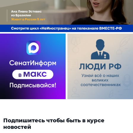
Подпишитесь чтобы быть в курсе
новостей