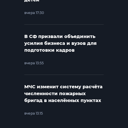
вчера 17:30
В СФ призвали объединить
усилия бизнеса и вузов для
подготовки кадров
вчера 13:55
МЧС изменит систему расчёта
численности пожарных
бригад в населённых пунктах
вчера 13:15