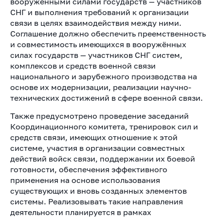
вооруженными силами государств — участников
СНГ и выполнения требований к организации
связи в целях взаимодействия между ними.
Соглашение должно обеспечить преемственность
и совместимость имеющихся в вооружённых
силах государств — участников СНГ систем,
комплексов и средств военной связи
национального и зарубежного производства на
основе их модернизации, реализации научно-
технических достижений в сфере военной связи.
Также предусмотрено проведение заседаний
Координационного комитета, тренировок сил и
средств связи, имеющих отношение к этой
системе, участия в организации совместных
действий войск связи, поддержании их боевой
готовности, обеспечения эффективного
применения на основе использования
существующих и вновь созданных элементов
системы. Реализовывать такие направления
деятельности планируется в рамках