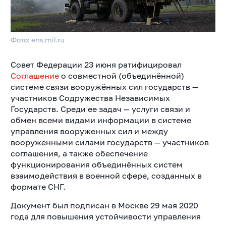
Фото: ens.mil.ru
Совет Федерации 23 июня ратифицировал
Соглашение
о совместной (объединённой)
системе связи вооружённых сил государств —
участников Содружества Независимых
Государств. Среди ее задач — услуги связи и
обмен всеми видами информации в системе
управления вооруженных сил и между
вооруженными силами государств — участников
соглашения, а также обеспечение
функционирования объединённых систем
взаимодействия в военной сфере, созданных в
формате СНГ.
Документ был подписан в Москве 29 мая 2020
года для повышения устойчивости управления