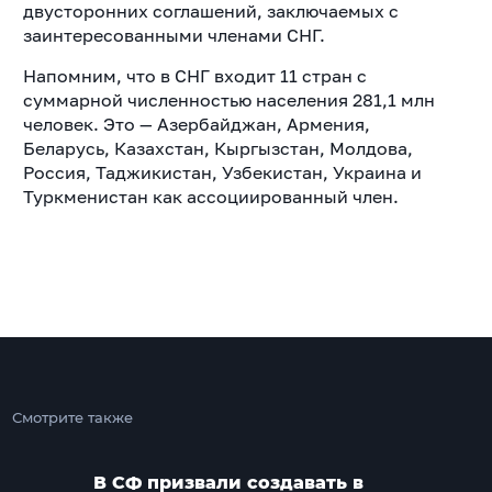
двусторонних соглашений, заключаемых с
заинтересованными членами СНГ.
Напомним, что в СНГ входит 11 стран с
суммарной численностью населения 281,1 млн
человек. Это — Азербайджан, Армения,
Беларусь,
Казахстан,
Кыргызстан,
Молдова,
Россия,
Таджикистан, Узбекистан, Украина и
Туркменистан как ассоциированный член.
Смотрите также
В СФ призвали создавать в