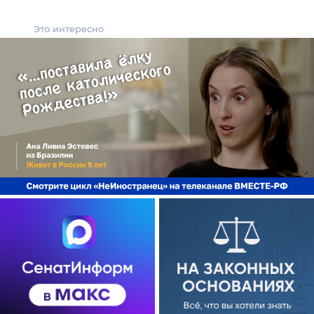
Это интересно