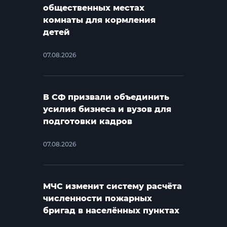
общественных местах
комнаты для кормления
детей
07.08.2026
В СФ призвали объединить
усилия бизнеса и вузов для
подготовки кадров
07.08.2026
МЧС изменит систему расчёта
численности пожарных
бригад в населённых пунктах