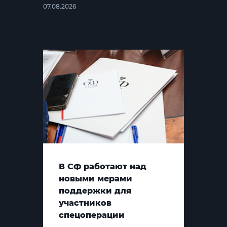
07.08.2026
В СФ работают над
новыми мерами
поддержки для
участников
спецоперации