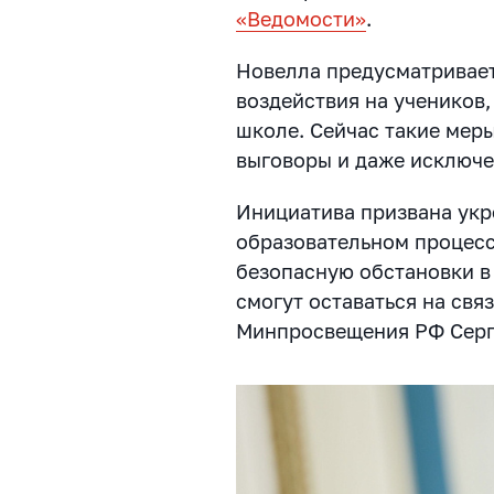
«Ведомости»
.
Новелла предусматривае
воздействия на учеников
школе. Сейчас такие меры
выговоры и даже исключе
Инициатива призвана укр
образовательном процесс
безопасную обстановки в 
смогут оставаться на свя
Минпросвещения РФ Серг