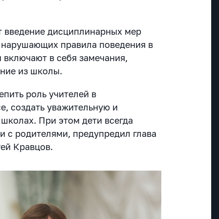
т введение дисциплинарных мер
, нарушающих правила поведения в
 включают в себя замечания,
ние из школы.
епить роль учителей в
е, создать уважительную и
школах. При этом дети всегда
зи с родителями, предупредил глава
ей Кравцов.