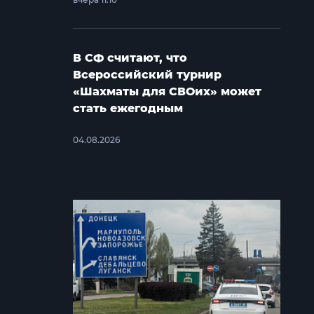
В СФ считают, что
Всероссийский турнир
«Шахматы для СВОих» может
стать ежегодным
04.08.2026