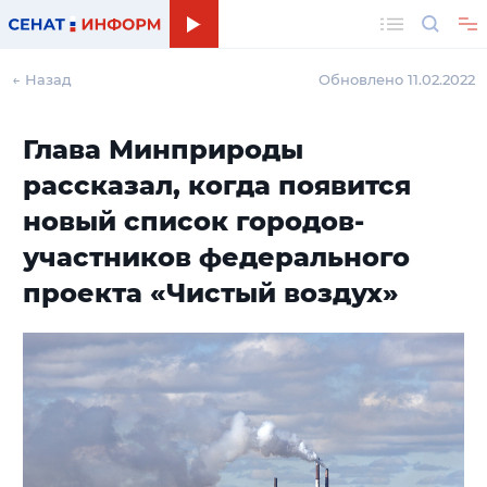
Поиск
← Назад
Обновлено 11.02.2022
Глава Минприроды
рассказал, когда появится
новый список городов-
участников федерального
проекта «Чистый воздух»