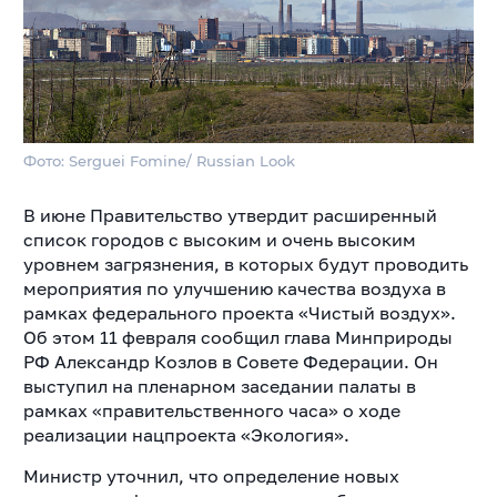
Фото: Serguei Fomine/ Russian Look
В июне Правительство утвердит расширенный
список городов с высоким и очень высоким
уровнем загрязнения, в которых будут проводить
мероприятия по улучшению качества воздуха в
рамках федерального проекта «Чистый воздух».
Об этом 11 февраля сообщил глава Минприроды
РФ Александр Козлов в Совете Федерации. Он
выступил на пленарном заседании палаты в
рамках «правительственного часа» о ходе
реализации нацпроекта «Экология».
Министр уточнил, что определение новых