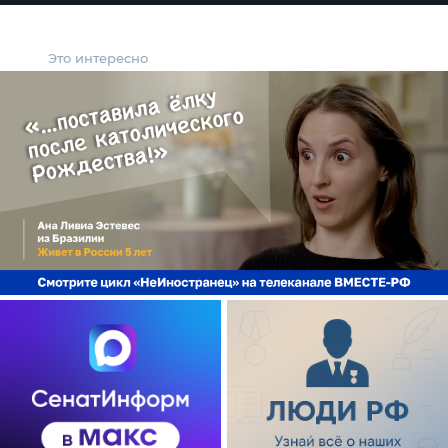
Это интересно