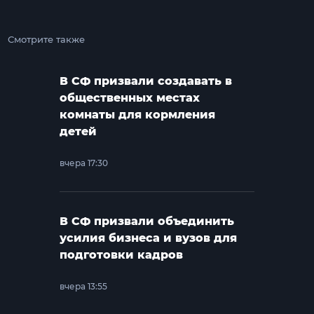
Смотрите также
В СФ призвали создавать в
общественных местах
комнаты для кормления
детей
вчера 17:30
В СФ призвали объединить
усилия бизнеса и вузов для
подготовки кадров
вчера 13:55