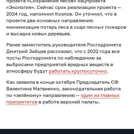
проекта «Сохранение лесов» нацпроекта
«Экология». Сейчас срок реализации проекта —
2024 год, напомнил Козлов. Он уточнил, что в
проекте два основных направления:
минимизация потерь леса в ходе лесных пожаров
и высадка новых деревьев.
Ранее заместитель руководителя Росгидромета
Дмитрий Зайцев рассказал, что с 2022 года все
посты Росгидромета по наблюдению за
выбросами предприятий вредных веществ в
атмосферу будут
работать круглосуточно
.
Как заявила в конце октября Председатель СФ
Валентина Матвиенко, законодательная работа
по «зелёному» направлению —
один из главных
приоритетов
в работе верхней палаты.