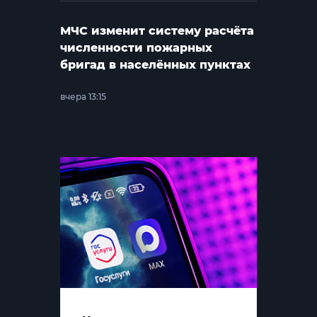
МЧС изменит систему расчёта
численности пожарных
бригад в населённых пунктах
вчера 13:15