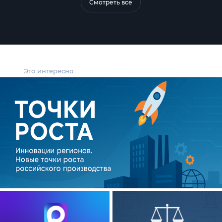
Смотреть все
Это интересно