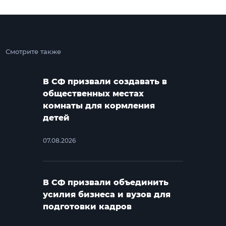
Смотрите также
В СФ призвали создавать в
общественных местах
комнаты для кормления
детей
07.08.2026
В СФ призвали объединить
усилия бизнеса и вузов для
подготовки кадров