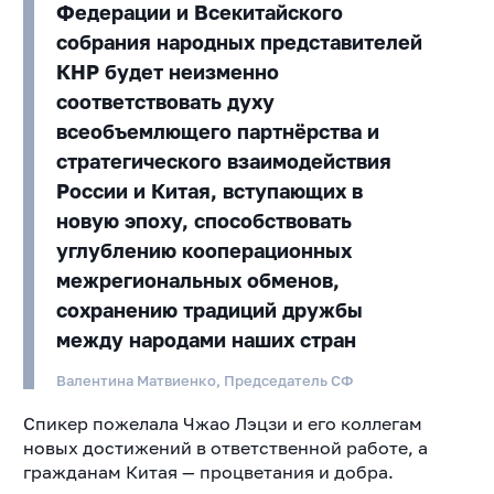
Федерации и Всекитайского
собрания народных представителей
КНР будет неизменно
соответствовать духу
всеобъемлющего партнёрства и
стратегического взаимодействия
России и Китая, вступающих в
новую эпоху, способствовать
углублению кооперационных
межрегиональных обменов,
сохранению традиций дружбы
между народами наших стран
Валентина Матвиенко, Председатель СФ
Спикер пожелала Чжао Лэцзи и его коллегам
новых достижений в ответственной работе, а
гражданам Китая — процветания и добра.