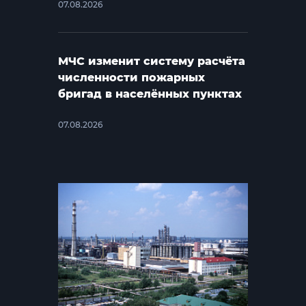
07.08.2026
МЧС изменит систему расчёта
численности пожарных
бригад в населённых пунктах
07.08.2026