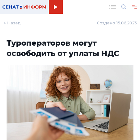
Поиск
← Назад
Создано 15.06.2023
Туроператоров могут
освободить от уплаты НДС