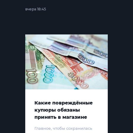
вчера 18:45
Какие повреждённые
купюры обязаны
принять в магазине
Главное, чтобы сохранилась