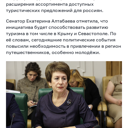
расширения ассортимента доступных
туристических предложений для россиян.
Сенатор Екатерина Алтабаева отметила, что
инициатива будет способствовать развитию
туризма в том числе в Крыму и Севастополе. По
её словам, сегодняшние политические события
повысили необходимость в привлечении в регион
путешественников, особенно молодёжи.