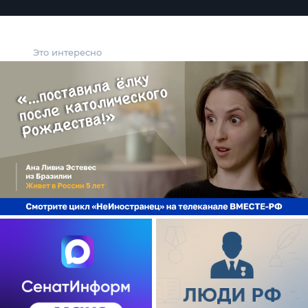
Это интересно