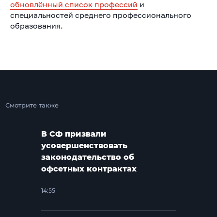
обновлённый список профессий
и
специальностей среднего профессионального
образования.
Смотрите также
В СФ призвали
усовершенствовать
законодательство об
офсетных контрактах
14:55