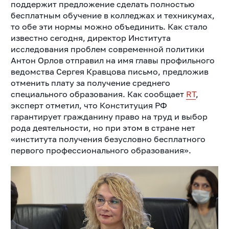
поддержит предложение сделать полностью
бесплатным обучение в колледжах и техникумах,
то обе эти нормы можно объединить.
Как стало
известно сегодня, директор Института
исследования проблем современной политики
Антон Орлов отправил на имя главы профильного
ведомства Сергея Кравцова письмо, предложив
отменить плату за получение среднего
специального образования. Как сообщает
RT
,
эксперт отметил, что Конституция РФ
гарантирует гражданину право на труд и выбор
рода деятельности, но при этом в стране нет
«института получения безусловно бесплатного
первого профессионального образования».