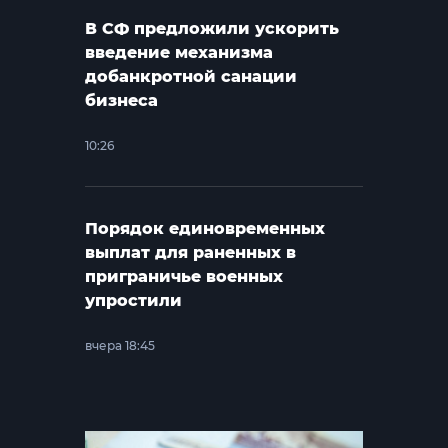
В СФ предложили ускорить
введение механизма
добанкротной санации
бизнеса
10:26
Порядок единовременных
выплат для раненных в
приграничье военных
упростили
вчера 18:45