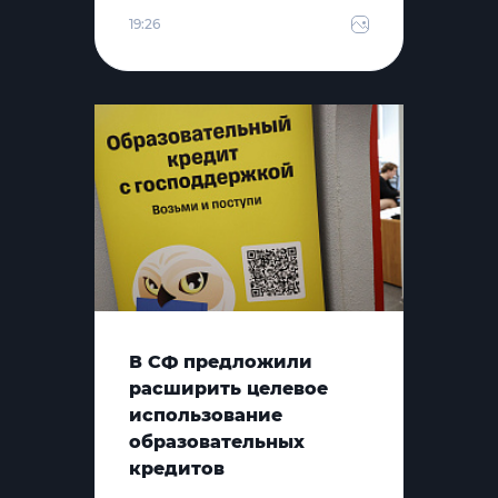
19:26
В СФ предложили
расширить целевое
использование
образовательных
кредитов