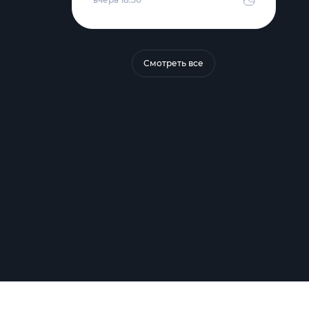
Смотреть все