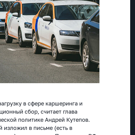
нагрузку в сфере каршеринга и
ционный сбор, считает глава
еской политике Андрей Кутепов.
 изложил в письме (есть в