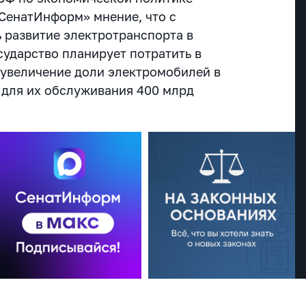
СенатИнформ» мнение, что с
 развитие электротранспорта в
осударство планирует потратить в
 увеличение доли электромобилей в
 для их обслуживания 400 млрд