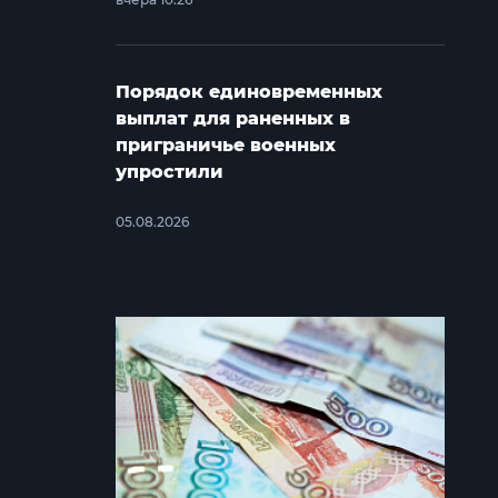
Порядок единовременных
выплат для раненных в
приграничье военных
упростили
05.08.2026