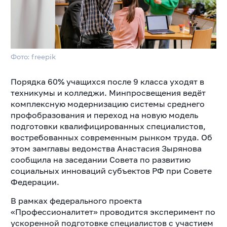
Фото: freepik
Порядка 60% учащихся после 9 класса уходят в
техникумы и колледжи. Минпросвещения ведёт
комплексную модернизацию системы среднего
профобразования и переход на новую модель
подготовки квалифицированных специалистов,
востребованных современным рынком труда. Об
этом замглавы ведомства Анастасия Зырянова
сообщила на заседании Совета по развитию
социальных инноваций субъектов РФ при Совете
Федерации.
В рамках федерального проекта
«Профессионалитет» проводится эксперимент по
ускоренной подготовке специалистов с участием