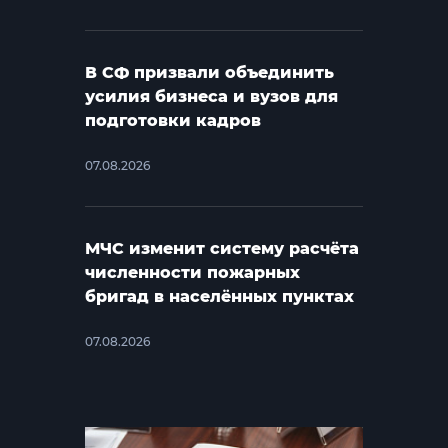
В СФ призвали объединить
усилия бизнеса и вузов для
подготовки кадров
07.08.2026
МЧС изменит систему расчёта
численности пожарных
бригад в населённых пунктах
07.08.2026