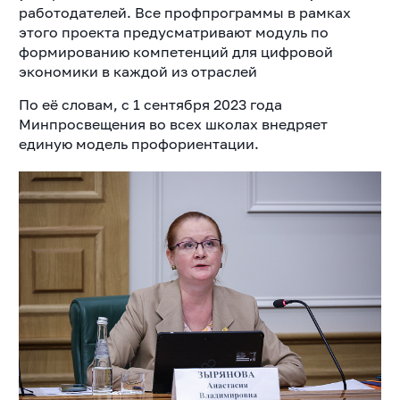
работодателей. Все профпрограммы в рамках
этого проекта предусматривают модуль по
формированию компетенций для цифровой
экономики в каждой из отраслей
По её словам, с 1 сентября 2023 года
Минпросвещения во всех школах внедряет
единую модель профориентации.