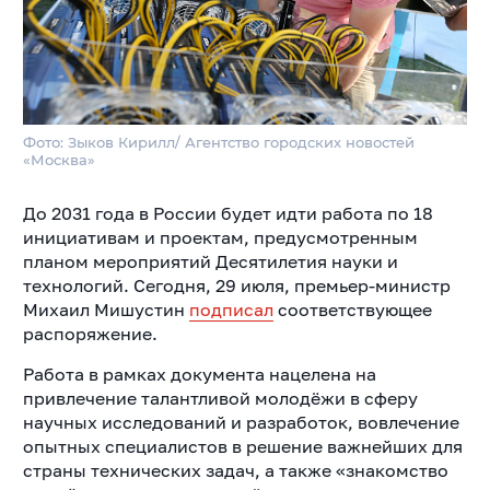
Фото: Зыков Кирилл/ Агентство городских новостей
«Москва»
До 2031 года в России будет идти работа по 18
инициативам и проектам, предусмотренным
планом мероприятий Десятилетия науки и
технологий. Сегодня, 29 июля, премьер-министр
Михаил Мишустин
подписал
соответствующее
распоряжение.
Работа в рамках документа нацелена на
привлечение талантливой молодёжи в сферу
научных исследований и разработок, вовлечение
опытных специалистов в решение важнейших для
страны технических задач, а также «знакомство