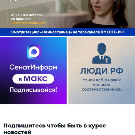
Подпишитесь чтобы быть в курсе
новостей