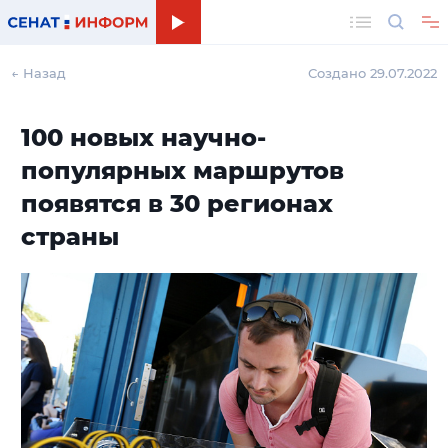
Поиск
← Назад
Создано 29.07.2022
100 новых научно-
популярных маршрутов
появятся в 30 регионах
страны