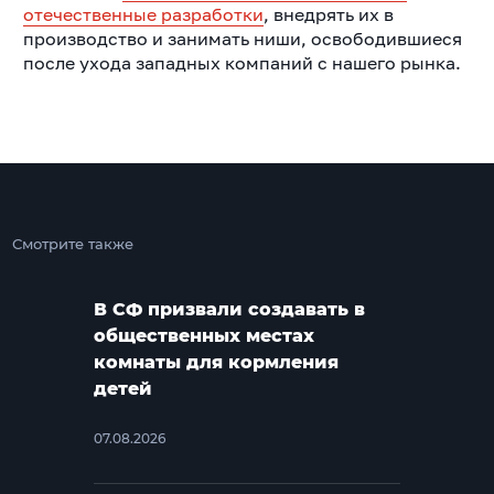
отечественные разработки
, внедрять их в
производство и занимать ниши, освободившиеся
после ухода западных компаний с нашего рынка.
Смотрите также
В СФ призвали создавать в
общественных местах
комнаты для кормления
детей
07.08.2026