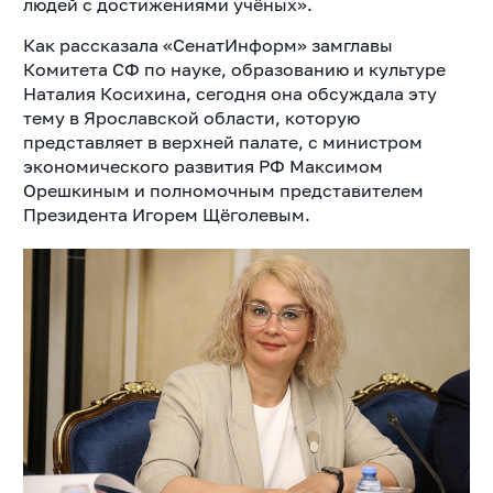
людей с достижениями учёных».
Как рассказала «СенатИнформ» замглавы
Комитета СФ по науке, образованию и культуре
Наталия Косихина, сегодня она обсуждала эту
тему в Ярославской области, которую
представляет в верхней палате, с министром
экономического развития РФ Максимом
Орешкиным и полномочным представителем
Президента Игорем Щёголевым.