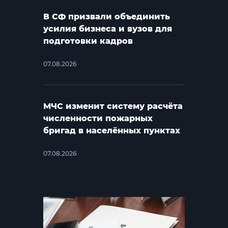
В СФ призвали объединить
усилия бизнеса и вузов для
подготовки кадров
07.08.2026
МЧС изменит систему расчёта
численности пожарных
бригад в населённых пунктах
07.08.2026