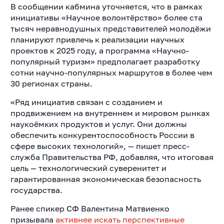
В сообщении кабмина уточняется, что в рамках
инициативы «Научное волонтёрство» более ста
тысяч неравнодушных представителей молодёжи
планируют привлечь к реализации научных
проектов к 2025 году, а программа «Научно-
популярный туризм» предполагает разработку
сотни научно-популярных маршрутов в более чем
30 регионах страны.
«Ряд инициатив связан с созданием и
продвижением на внутреннем и мировом рынках
наукоёмких продуктов и услуг. Они должны
обеспечить конкурентоспособность России в
сфере высоких технологий», — пишет пресс-
служба Правительства РФ, добавляя, что итоговая
цель — технологический суверенитет и
гарантированная экономическая безопасность
государства.
Ранее спикер СФ Валентина Матвиенко
призывала
активнее искать перспективные