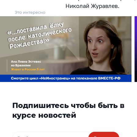
Николай Журавлев.
Это интересно
Подпишитесь чтобы быть в
курсе новостей