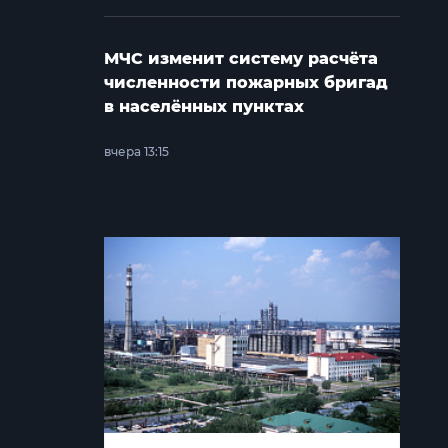
МЧС изменит систему расчёта
численности пожарных бригад
в населённых пунктах
вчера 13:15