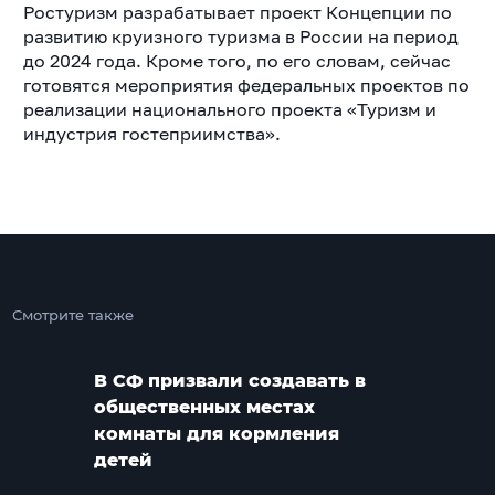
Ростуризм разрабатывает проект Концепции по
развитию круизного туризма в России на период
до 2024 года. Кроме того, по его словам, сейчас
готовятся мероприятия федеральных проектов по
реализации национального проекта «Туризм и
индустрия гостеприимства».
Смотрите также
В СФ призвали создавать в
общественных местах
комнаты для кормления
детей