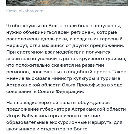
Фото: pixabay.com
Чтобы круизы по Волге стали более популярны,
нужно объединиться всем регионам, которые
расположены вдоль реки, и создать интересный
маршрут, отличающийся от других предложений.
При системном взаимодействии получится
значительно увеличить рынок круизного туризма,
что положительно скажется на развитии
регионов, вовлеченных в подобный проект. Такое
мнение высказала министр культуры и туризма
Астраханской области Ольга Прокофьева в ходе
совещания в Совете Федерации.
На площадке верхней палаты обсуждалось
предложение губернатора Астраханской области
Игоря Бабушкина организовать летние
образовательные экскурсионные маршруты для
школьников и студентов по Волге.