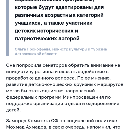
которые будут адаптированы для
различных возрастных категорий
учащихся, а также участники
детских исторических и
патриотических лагерей
Ольга Прокофьева, министр культуры и туризма
Астраханской области
Она попросила сенаторов обратить внимание на
инициативу региона и оказать содействие в
проработке данного вопроса. По ее мнению,
развитие детско-юношеских круизных маршрутов
могло бы стать одним из направлений
федеральных программ Минпросвещения по
поддержке организации отдыха и оздоровления
детей.
Зампред Комитета СФ по социальной политике
Мохмад Ахмадов, в свою очередь, напомнил, что