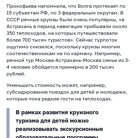
Прокофьева напомнила, что Волга протекает по
15 субъектам РФ, по 3 федеральным округам. В
СССР речные круизы были очень популярны, «в
Астрахань в период навигации прибывали около
350 теплоходов, на которых путешествовали
более 700 тысяч туристов». Сейчас турпоток
ощутимо снизился, поскольку круизы многим
соотечественникам не по карману. Например,
речной тур Москва-Астрахань-Москва семье из 3-
4 человек обойдется примерно в 200 тысяч
рублей.
Уменьшить стоимость может, например,
субсидирование поездок для детей и молодежи,
которые пока редкие гости на теплоходах.
В рамках развития круизного
туризма для детей можно
реализовывать экскурсионные
образовательные программы,