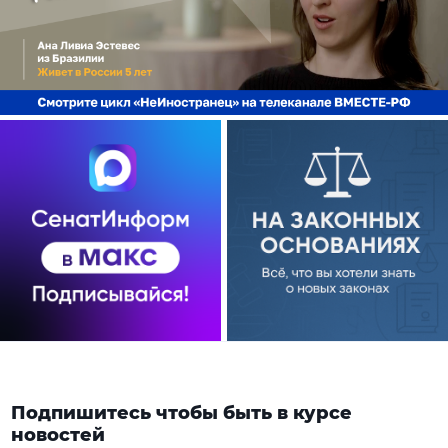
Подпишитесь чтобы быть в курсе
новостей