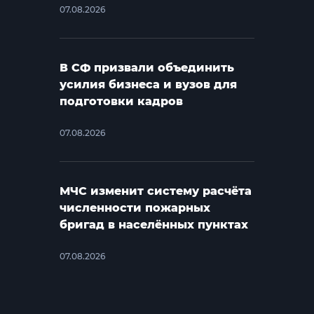
07.08.2026
В СФ призвали объединить
усилия бизнеса и вузов для
подготовки кадров
07.08.2026
МЧС изменит систему расчёта
численности пожарных
бригад в населённых пунктах
07.08.2026