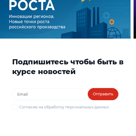
Подпишитесь чтобы быть в
курсе новостей
Отправить
Согласие на обработку персональных данных