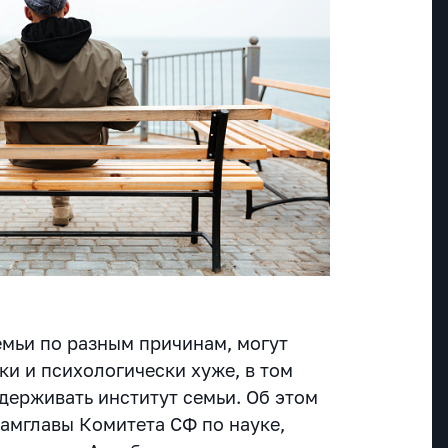
емьи по разным причинам, могут
ки и психологически хуже, в том
ерживать институт семьи. ​​Об этом
амглавы Комитета СФ по науке,