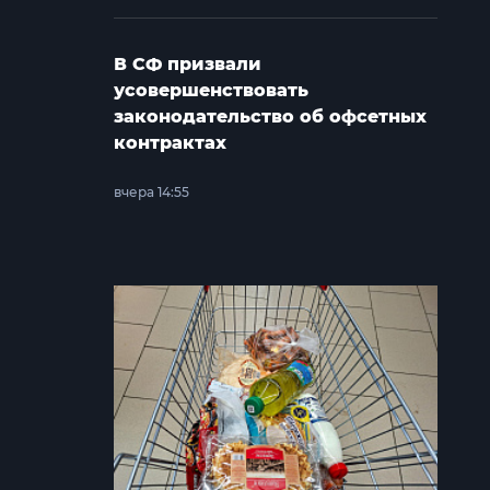
В СФ призвали
усовершенствовать
законодательство об офсетных
контрактах
вчера 14:55