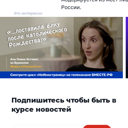
России.
Это интересно
Подпишитесь чтобы быть в
курсе новостей