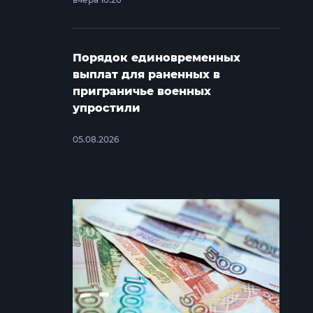
Порядок единовременных
выплат для раненных в
приграничье военных
упростили
05.08.2026