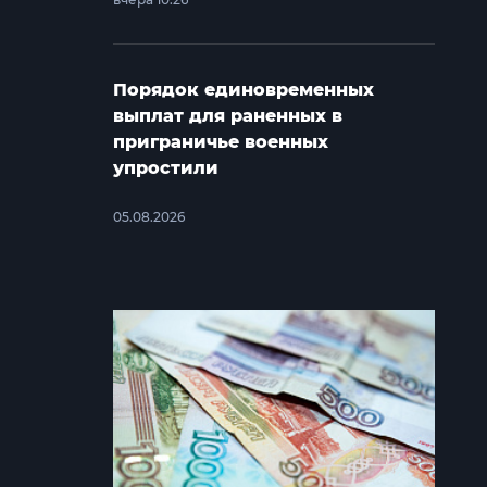
Порядок единовременных
выплат для раненных в
приграничье военных
упростили
05.08.2026