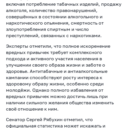
включая потребление табачных изделий, продажу
алкоголя, количество правонарушений,
совершённых в состоянии алкогольного и
наркотического опьянения, смертность от
злоупотребления спиртным и число
преступлений, связанных с наркотиками.
Эксперты отметили, что полное искоренение
вредных привычек требует комплексного
подхода и активного участия населения в
улучшении своего образа жизни и заботе о
здоровье. Антитабачные и антиалкогольные
кампании способствуют росту интереса к
здоровому образу жизни, особенно среди
молодёжи. Однако полного избавления от
вредных привычек можно достичь лишь при
наличии сильного желания общества изменить
своё отношение к ним.
Сенатор Сергей Рябухин отметил, что
официальная статистика может искажать и