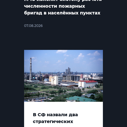
численности пожарных
бригад в населённых пунктах
07.08.2026
В СФ назвали два
стратегических