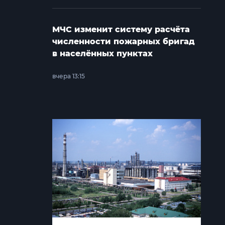
МЧС изменит систему расчёта
численности пожарных бригад
в населённых пунктах
вчера 13:15