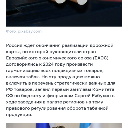
Фото: pixabay.com
Россия ждёт окончания реализации дорожной
карты, по которой руководители стран
Евразийского экономического союза (ЕАЭС)
договорились к 2024 году произвести
гармонизацию всех подакцизных товаров,
включая табак. Но эту продукцию можно
включить в перечень стратегически важных для
РФ товаров, заявил первый замглавы Комитета
СФ по бюджету и финрынкам Сергей Рябухин в
ходе заседания в палате регионов на тему
правового регулирования оборота табачной
продукции.