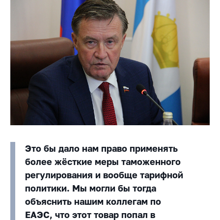
Это бы дало нам право применять
более жёсткие меры таможенного
регулирования и вообще тарифной
политики. Мы могли бы тогда
объяснить нашим коллегам по
ЕАЭС, что этот товар попал в