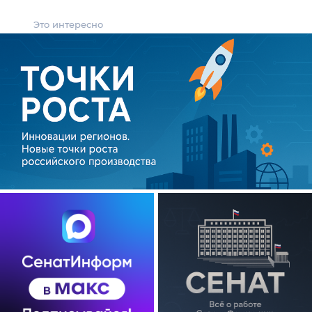
Это интересно