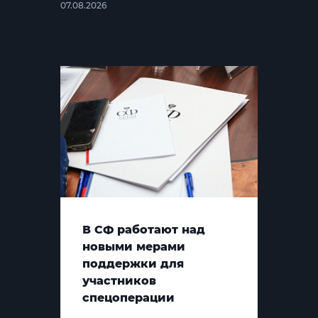
07.08.2026
В СФ работают над
новыми мерами
поддержки для
участников
спецоперации