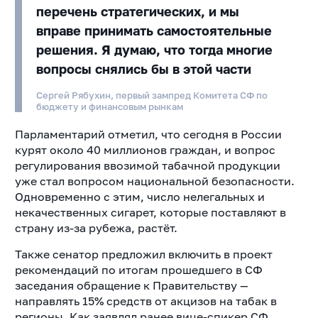
перечень стратегических, и мы
вправе принимать самостоятельные
решения. Я думаю, что тогда многие
вопросы снялись бы в этой части
Сергей Рябухин, первый зампред Комитета СФ по
бюджету и финансовым рынкам
Парламентарий отметил, что сегодня в России
курят около 40 миллионов граждан, и вопрос
регулирования ввозимой табачной продукции
уже стал вопросом национальной безопасности.
Одновременно с этим, число нелегальных и
некачественных сигарет, которые поставляют в
страну из-за рубежа, растёт.
Также сенатор предложил включить в проект
рекомендаций по итогам прошедшего в СФ
заседания обращение к Правительству —
направлять 15% средств от акцизов на табак в
регионы. Как заявлял ранее вице-спикер СФ