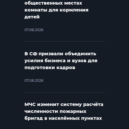
общественных местах
комнаты для кормления
детей
07.08.2026
В СФ призвали объединить
усилия бизнеса и вузов для
подготовки кадров
07.08.2026
МЧС изменит систему расчёта
численности пожарных
бригад в населённых пунктах