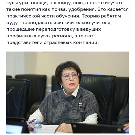
культуры, овощи, пшеницу, сою, а также изучать
такие понятия как почва, удобрения. Это касается
практической части обучения. Теорию ребятам
будут преподавать исключительно учителя,
прошедшие переподготовку в ведущих
профильных вузах региона, а также
представители отраслевых компаний.