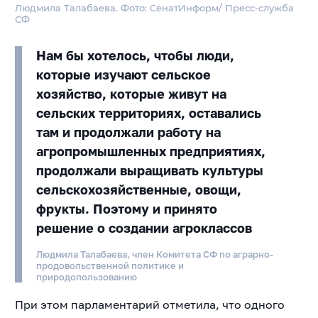
Людмила Талабаева. Фото: СенатИнформ/ Пресс-служба
СФ
Нам бы хотелось, чтобы люди,
которые изучают сельское
хозяйство, которые живут на
сельских территориях, оставались
там и продолжали работу на
агропромышленных предприятиях,
продолжали выращивать культуры
сельскохозяйственные, овощи,
фрукты. Поэтому и принято
решение о создании агроклассов
Людмила Талабаева, член Комитета СФ по аграрно-
продовольственной политике и
природопользованию
При этом парламентарий отметила, что одного