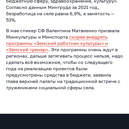
бюджетную сферу, здравоохранение, культуру».
Согласно данным Минтруда за 2021 год,
безработица на селе равна 6,9%, а занятость —
53%.
В мае спикер СФ Валентина Матвиенко призвала
Минкультуры и Минспорта
скорее внедрять
программы «Земский работник культуры» и
«Земский тренер»
. Эти программы очень ждут в
регионах, дальше затягивать процесс нельзя, надо
сделать всё возможное, чтобы со следующего
года на реализацию проектов были
предусмотрены средства в бюджете, заявила
глава верхней палаты на традиционной встрече с
тружениками социальной сферы села.