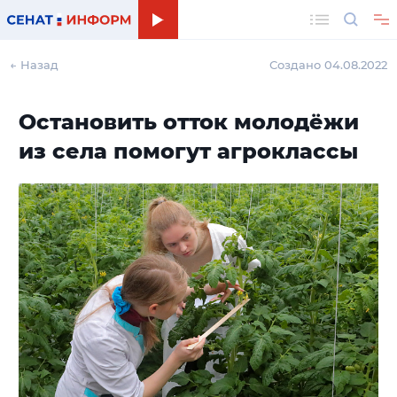
Поиск
← Назад
Создано 04.08.2022
Остановить отток молодёжи
из села помогут агроклассы