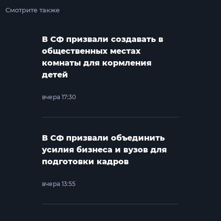
Смотрите также
В СФ призвали создавать в
общественных местах
комнаты для кормления
детей
вчера 17:30
В СФ призвали объединить
усилия бизнеса и вузов для
подготовки кадров
вчера 13:55