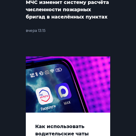
МЧС изменит систему расчёта
численности пожарных
бригад в населённых пунктах
вчера 13:15
Как использовать
водительские чаты