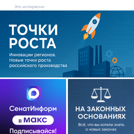
Это интересно