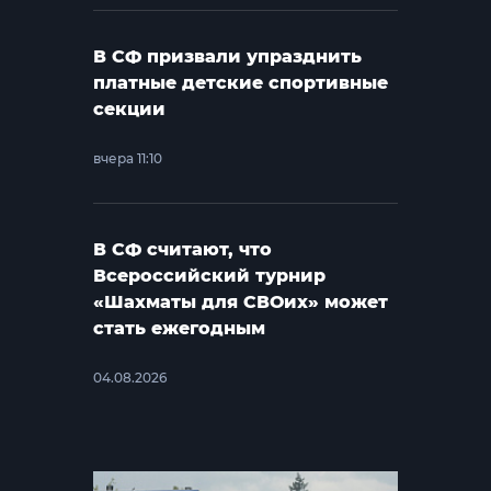
В СФ призвали упразднить
платные детские спортивные
секции
вчера 11:10
В СФ считают, что
Всероссийский турнир
«Шахматы для СВОих» может
стать ежегодным
04.08.2026