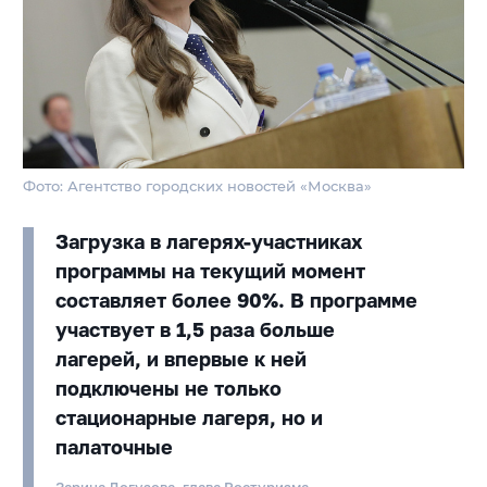
Фото: Агентство городских новостей «Москва»
Загрузка в лагерях-участниках
программы на текущий момент
составляет более 90%. В программе
участвует в 1,5 раза больше
лагерей, и впервые к ней
подключены не только
стационарные лагеря, но и
палаточные