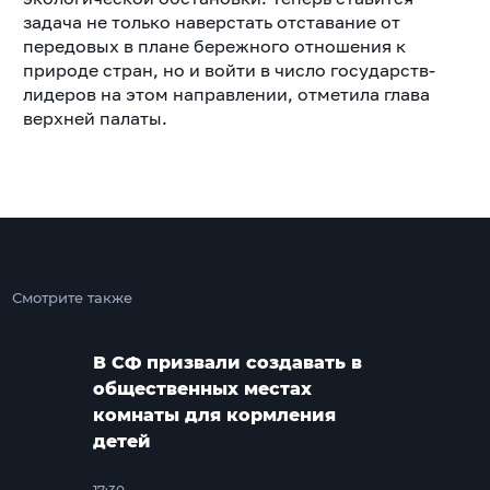
задача не только наверстать отставание от
передовых в плане бережного отношения к
природе стран, но и войти в число государств-
лидеров на этом направлении, отметила глава
верхней палаты.
Смотрите также
В СФ призвали создавать в
общественных местах
комнаты для кормления
детей