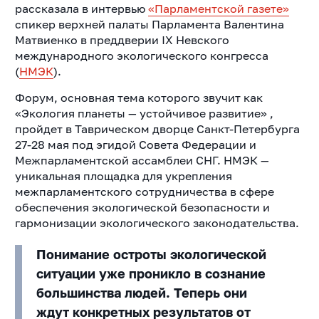
рассказала в интервью
«Парламентской газете»
спикер верхней палаты Парламента Валентина
Матвиенко в преддверии IX Невского
международного экологического конгресса
(
НМЭК
).
Форум, основная тема которого звучит как
«Экология планеты — устойчивое развитие» ,
пройдет в Таврическом дворце Санкт-Петербурга
27-28 мая под эгидой Совета Федерации и
Межпарламентской ассамблеи СНГ. НМЭК —
уникальная площадка для укрепления
межпарламентского сотрудничества в сфере
обеспечения экологической безопасности и
гармонизации экологического законодательства.
Понимание остроты экологической
ситуации уже проникло в сознание
большинства людей. Теперь они
ждут конкретных результатов от