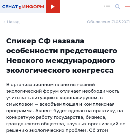
Поиск
← Назад
Обновлено 21.05.2021
Спикер СФ назвала
особенности предстоящего
Невского международного
экологического конгресса
В организационном плане нынешний
экологический форум отличает необходимость
учитывать ситуацию с коронавирусом, в
смысловом — всеобъемлющая и комплексная
программа. Акцент будет сделан на практику, на
конкретную работу государства, бизнеса,
гражданского общества, научных организаций по
решению экологических проблем. Об этом