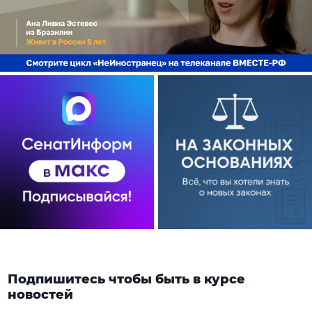
Подпишитесь чтобы быть в курсе
новостей