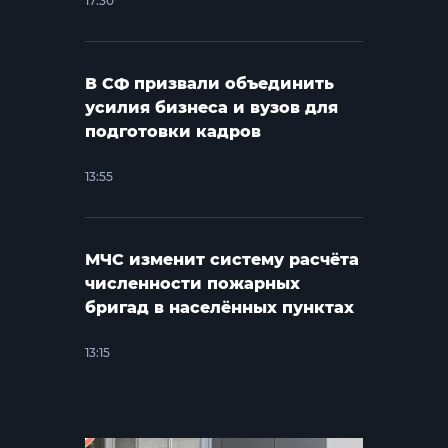
17:30
В СФ призвали объединить
усилия бизнеса и вузов для
подготовки кадров
13:55
МЧС изменит систему расчёта
численности пожарных
бригад в населённых пунктах
13:15