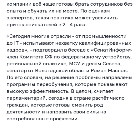
компании всё чаще готовы брать сотрудников без
опыта и обучать их на месте. По оценкам
экспертов, такая практика может увеличить
приток соискателей в 2 - 4 раза.
«Сегодня многие отрасли - от промышленности
до IT - испытывают нехватку квалифицированных
кадров», - подтвердил в беседе с «СенатИнформ»
член Комитета СФ по федеративному устройству,
региональной политике, МСУ и делам Севера,
сенатор от Вологодской области Роман Маслов.
По его словам, на решение проблемы направлены
программы переобучения, которые показывают
высокую эффективность. В целом, считает
парламентарий, сегодня в стране растёт число
граждан, которые готовы сменить род
деятельности и направить свои силы на
востребованные профессии.