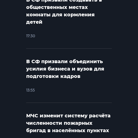
общественных местах
комнаты для кормления
детей
17:30
В СФ призвали объединить
усилия бизнеса и вузов для
подготовки кадров
13:55
МЧС изменит систему расчёта
численности пожарных
бригад в населённых пунктах