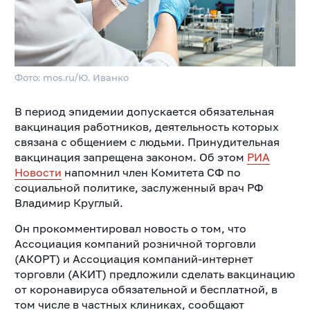
Фото: mos.ru/Ю. Иванко
В период эпидемии допускается обязательная
вакцинация работников, деятельность которых
связана с общением с людьми. Принудительная
вакцинация запрещена законом.
Об этом
РИА
Новости
напомнил член Комитета СФ по
социальной политике, заслуженный врач РФ
Владимир Круглый.
Он прокомментировал новость о том, что
Ассоциация компаний розничной торговли
(АКОРТ) и Ассоциация компаний-интернет
торговли (АКИТ) предложили сделать вакцинацию
от коронавируса обязательной и бесплатной, в
том числе в частных клиниках, сообщают