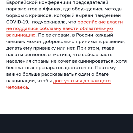
Европейской конференции председателей
парламентов в Афинах, где обсуждались методы
борьбы с кризисов, который выpван пандемией
COVID-19, подчеркивала, что
российские власти
не поддались соблазну ввести обязательную
вакцинацию
. По ее словам, в России каждый
человек может добровольно принимать решение,
делать ему прививку или нет. При этом, глава
палаты регионов отметила, что сейчас часть
населения страны не хочет вакцинироваться, хотя
бесплатных препаратов достаточно. Поэтому
важно больше рассказывать людям о благе
вакцинации, чтобы
достучаться до каждого
человека
.