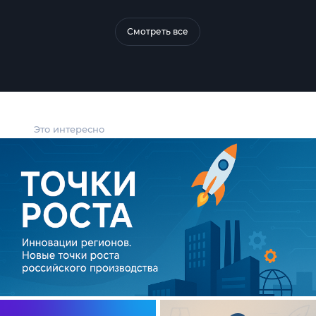
Смотреть все
Это интересно