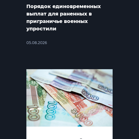
Порядок единовременных
выплат для раненных в
приграничье военных
упростили
05.08.2026