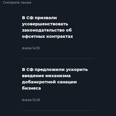
Смотрите также
В СФ призвали
усовершенствовать
законодательство об
офсетных контрактах
вчера 14:55
В СФ предложили ускорить
введение механизма
добанкротной санации
бизнеса
вчера 10:26