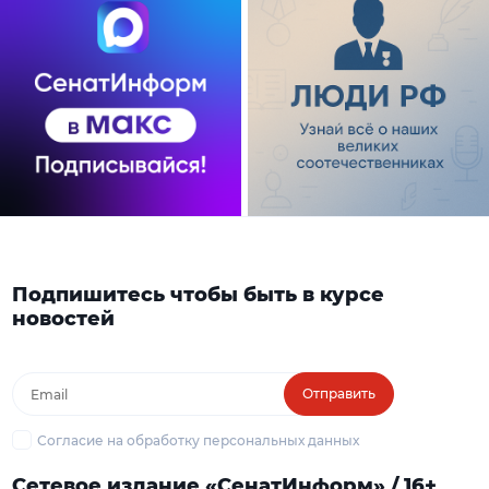
Подпишитесь чтобы быть в курсе
новостей
Отправить
Согласие на обработку персональных данных
Сетевое издание «СенатИнформ» / 16+