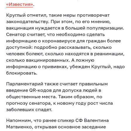
«Известия»
.
Круглый отметил, такие меры противоречат
законодательству. При этом
, по его мнению,
вакцинация нуждается в большей популяризации.
Сенатор считает, что необходимо сделать
информацию о коронавирусе для граждан более
доступной: подробно рассказывать, сколько
человек болеют, сколько находятся в реанимации,
сколько вакцинированных. А ложную
информацию о прививках, убежден Круглый, надо
блокировать.
Парламентарий также считает правильным
введение QR-кодов для допуска людей в
общественные места. Таким образом, по
прогнозу сенатора, к новому году рост числа
заболевших спадет.
Напомним, что ранее спикер СФ Валентина
Матвиенко, открывая основное заседание