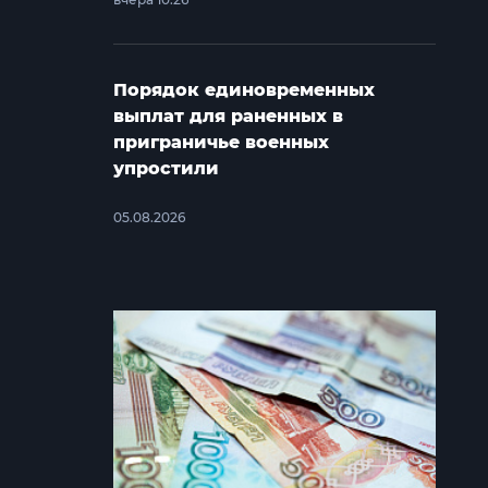
Порядок единовременных
выплат для раненных в
приграничье военных
упростили
05.08.2026