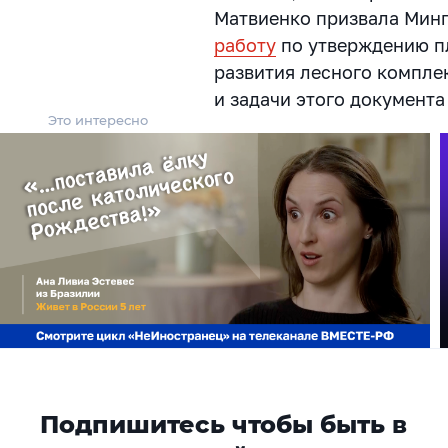
Матвиенко призвала Мин
работу
по утверждению п
развития лесного комплек
и задачи этого документа 
Это интересно
Подпишитесь чтобы быть в