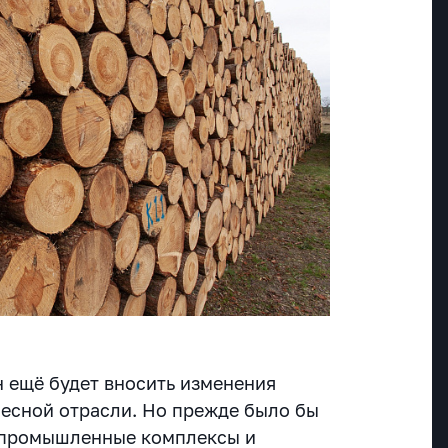
н ещё будет вносить изменения
есной отрасли. Но прежде было бы
опромышленные комплексы и