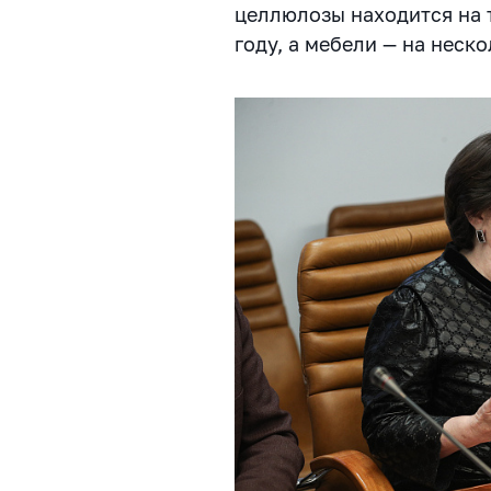
целлюлозы находится на 
году, а мебели — на неск