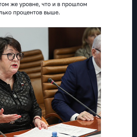
том же уровне, что и в прошлом
олько процентов выше.