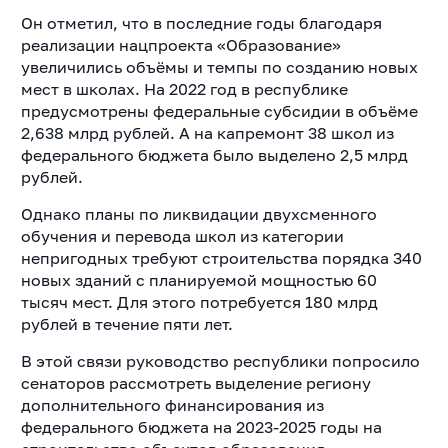
Он отметил, что в последние годы благодаря
реализации нацпроекта «Образование»
увеличились объёмы и темпы по созданию новых
мест в школах. На 2022 год в республике
предусмотрены федеральные субсидии в объёме
2,638 млрд рублей. А на капремонт 38 школ из
федерального бюджета было выделено 2,5 млрд
рублей.
Однако планы по ликвидации двухсменного
обучения и перевода школ из категории
непригодных требуют строительства порядка 340
новых зданий с планируемой мощностью 60
тысяч мест. Для этого потребуется 180 млрд
рублей в течение пяти лет.
В этой связи руководство республики попросило
сенаторов рассмотреть выделение региону
дополнительного финансирования из
федерального бюджета на 2023-2025 годы на