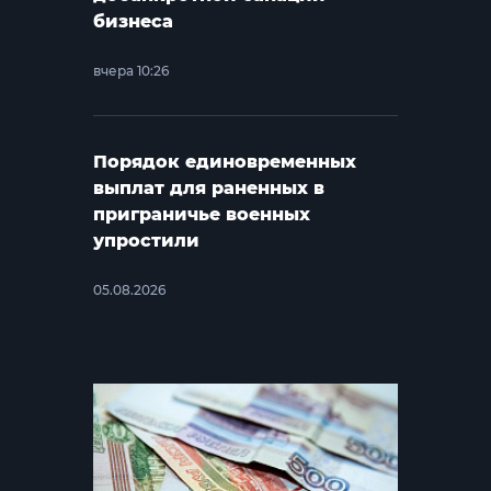
бизнеса
вчера 10:26
Порядок единовременных
выплат для раненных в
приграничье военных
упростили
05.08.2026