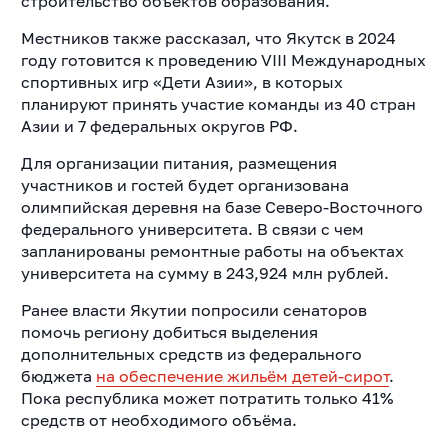
строительство объектов образования.
Местников также рассказал, что Якутск в 2024
году готовится к проведению VIII Международных
спортивных игр «Дети Азии», в которых
планируют принять участие команды из 40 стран
Азии и 7 федеральных округов РФ.
Для организации питания, размещения
участников и гостей будет организована
олимпийская деревня на базе Северо-Восточного
федерального университета. В связи с чем
запланированы ремонтные работы на объектах
университета на сумму в 243,924 млн рублей.
Ранее власти Якутии попросили сенаторов
помочь региону добиться выделения
дополнительных средств из федерального
бюджета
на обеспечение жильём детей-сирот
.
Пока республика может потратить только 41%
средств от необходимого объёма.