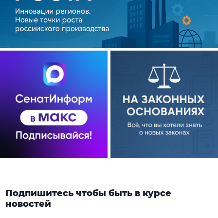
Подпишитесь чтобы быть в курсе
новостей