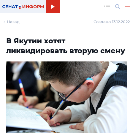
Поиск
← Назад
Создано 13.12.2022
В Якутии хотят
ликвидировать вторую смену