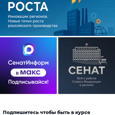
Подпишитесь чтобы быть в курсе