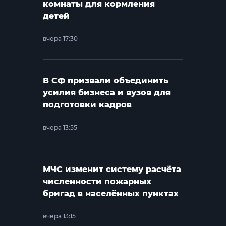
комнаты для кормления
детей
вчера 17:30
В СФ призвали объединить
усилия бизнеса и вузов для
подготовки кадров
вчера 13:55
МЧС изменит систему расчёта
численности пожарных
бригад в населённых пунктах
вчера 13:15