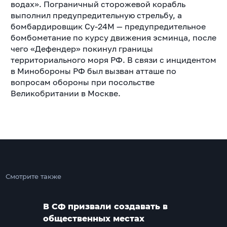
водах». Пограничный сторожевой корабль
выполнил предупредительную стрельбу, а
бомбардировщик Су-24М — предупредительное
бомбометание по курсу движения эсминца, после
чего «Дефендер» покинул границы
территориального моря РФ. В связи с инцидентом
в Минобороны РФ был вызван атташе по
вопросам обороны при посольстве
Великобритании в Москве.
Смотрите также
В СФ призвали создавать в
общественных местах