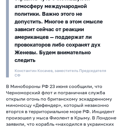
атмосферу международной
политики. Важно этого не
допустить. Многое в этом смысле
зависит сейчас от реакции
американцев — поддержат ли
провокаторов либо сохранят дух
Женевы. Будем внимательно
следить
Константин Косачев, заместитель Председателя
СФ
В Минобороны РФ 23 июня сообщили, что
Черноморский флот и пограничная служба
открыли огонь по британскому эскадренному
миноносцу «Дефендер», который незаконно
вторгся в территориальное море РФ. Инцидент
произошел у мыса Фиолент в Крыму. В Лондоне
заявили, что корабль «находился в украинских