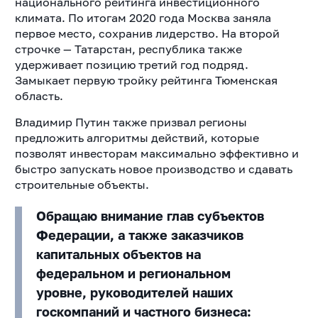
национального рейтинга инвестиционного
климата. По итогам 2020 года Москва заняла
первое место, сохранив лидерство. На второй
строчке — Татарстан, республика также
удерживает позицию третий год подряд.
Замыкает первую тройку рейтинга Тюменская
область.
Владимир Путин также призвал регионы
предложить алгоритмы действий, которые
позволят инвесторам максимально эффективно и
быстро запускать новое производство и сдавать
строительные объекты​​​.
Обращаю внимание глав субъектов
Федерации, а также заказчиков
капитальных объектов на
федеральном и региональном
уровне, руководителей наших
госкомпаний и частного бизнеса: