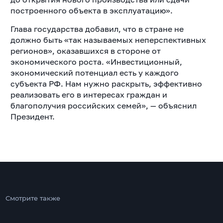
построенного объекта в эксплуатацию».
Глава государства добавил, что в стране не
должно быть «так называемых неперспективных
регионов», оказавшихся в стороне от
экономического роста. «Инвестиционный,
экономический потенциал есть у каждого
субъекта РФ. Нам нужно раскрыть, эффективно
реализовать его в интересах граждан и
благополучия российских семей», — объяснил
Президент.
Смотрите также