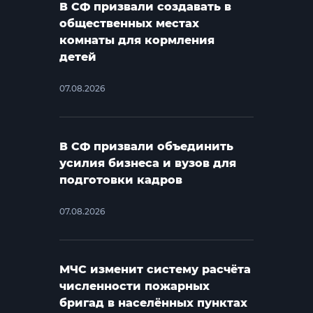
В СФ призвали создавать в
общественных местах
комнаты для кормления
детей
07.08.2026
В СФ призвали объединить
усилия бизнеса и вузов для
подготовки кадров
07.08.2026
МЧС изменит систему расчёта
численности пожарных
бригад в населённых пунктах