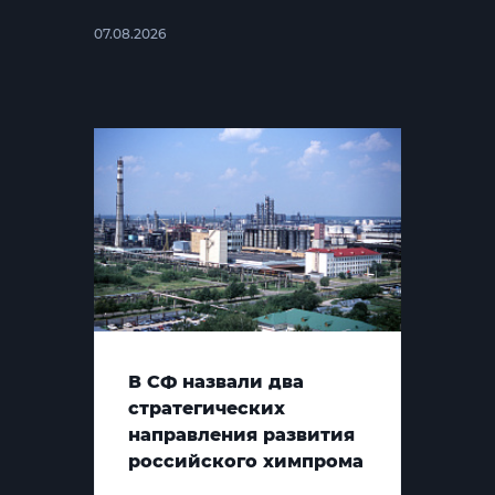
07.08.2026
В СФ назвали два
стратегических
направления развития
российского химпрома