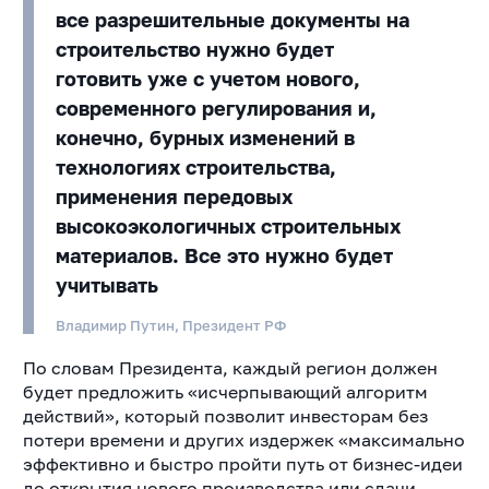
все разрешительные документы на
строительство нужно будет
готовить уже с учетом нового,
современного регулирования и,
конечно, бурных изменений в
технологиях строительства,
применения передовых
высокоэкологичных строительных
материалов. Все это нужно будет
учитывать
Владимир Путин, Президент РФ
По словам Президента, каждый регион должен
будет предложить «исчерпывающий алгоритм
действий», который позволит инвесторам без
потери времени и других издержек «максимально
эффективно и быстро пройти путь от бизнес-идеи
до открытия нового производства или сдачи