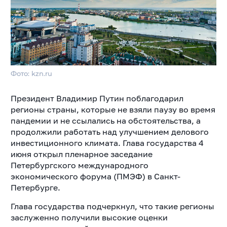
Фото: kzn.ru
Президент Владимир Путин поблагодарил
регионы страны, которые не взяли паузу во время
пандемии и не ссылались на обстоятельства, а
продолжили работать над улучшением делового
инвестиционного климата. Глава государства 4
июня открыл пленарное заседание
Петербургского международного
экономического форума (ПМЭФ) в Санкт-
Петербурге.
Глава государства подчеркнул, что такие регионы
заслуженно получили высокие оценки