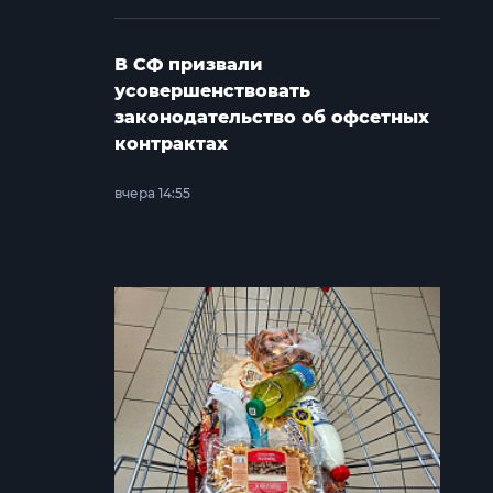
В СФ призвали
усовершенствовать
законодательство об офсетных
контрактах
вчера 14:55