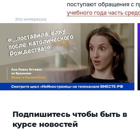
поступают обращения с 
учебного года часть сред
Это интересно
Подпишитесь чтобы быть в
курсе новостей