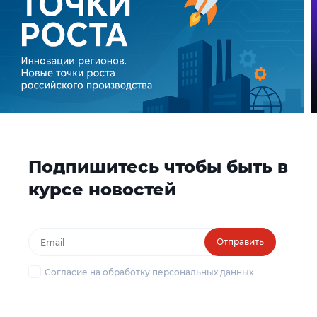
Подпишитесь чтобы быть в
курсе новостей
Отправить
Согласие на обработку персональных данных