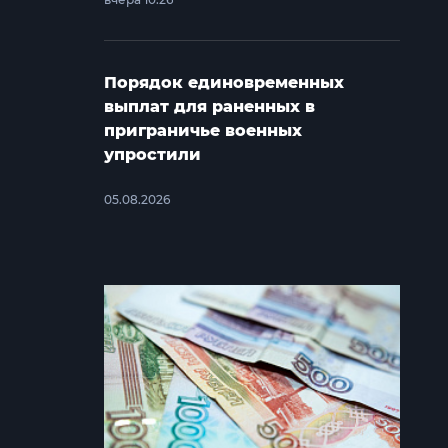
Порядок единовременных
выплат для раненных в
приграничье военных
упростили
05.08.2026