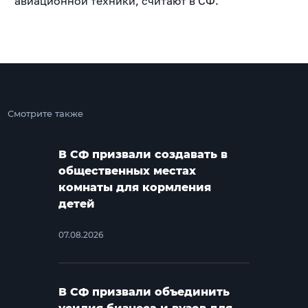
авиационной техники, считают в СФ.
Смотрите также
В СФ призвали создавать в
общественных местах
комнаты для кормления
детей
07.08.2026
В СФ призвали объединить