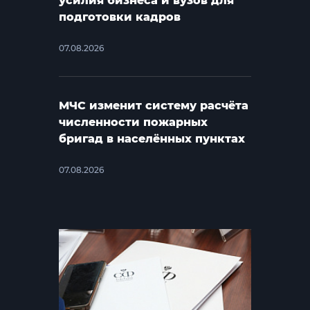
усилия бизнеса и вузов для
подготовки кадров
07.08.2026
МЧС изменит систему расчёта
численности пожарных
бригад в населённых пунктах
07.08.2026