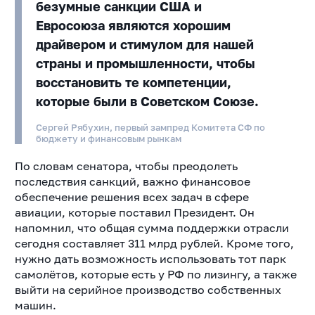
безумные санкции США и
Евросоюза являются хорошим
драйвером и стимулом для нашей
страны и промышленности, чтобы
восстановить те компетенции,
которые были в Советском Союзе.
Сергей Рябухин, первый зампред Комитета СФ по
бюджету и финансовым рынкам
По словам сенатора, чтобы преодолеть
последствия санкций,
важно финансовое
обеспечение решения всех задач в сфере
авиации, которые поставил Президент. Он
напомнил, что общая сумма поддержки отрасли
сегодня составляет 311 млрд рублей. Кроме того,
нужно дать возможность использовать тот парк
самолётов, которые есть у РФ по лизингу, а также
выйти на серийное производство собственных
машин.