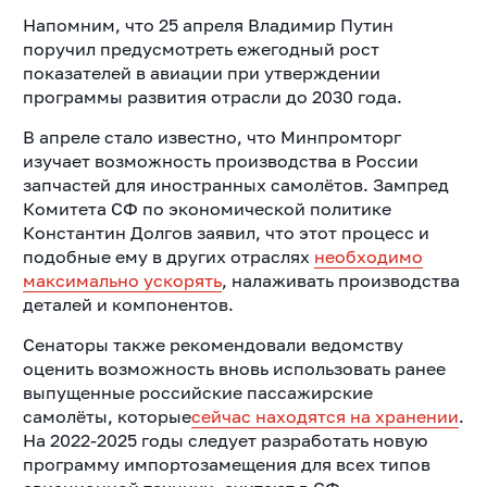
Напомним, что 25 апреля Владимир Путин
поручил предусмотреть ежегодный рост
показателей в авиации при утверждении
программы развития отрасли до 2030 года.
В апреле стало известно, что Минпромторг
изучает возможность производства в России
запчастей для иностранных самолётов. Зампред
Комитета СФ по экономической политике
Константин Долгов заявил, что
этот процесс и
подобные ему в других отраслях
необходимо
максимально ускорять
, налаживать производства
деталей и компонентов.
Сенаторы также рекомендовали ведомству
оценить возможность вновь использовать ранее
выпущенные российские пассажирские
самолёты, которые
сейчас находятся на хранении
.
На 2022-2025 годы следует разработать новую
программу импортозамещения для всех типов