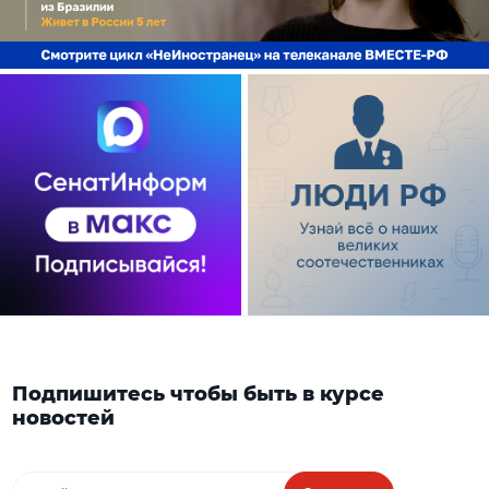
Подпишитесь чтобы быть в курсе
новостей