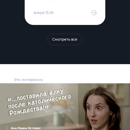
вчера 13:26
Смотреть все
Это интересно