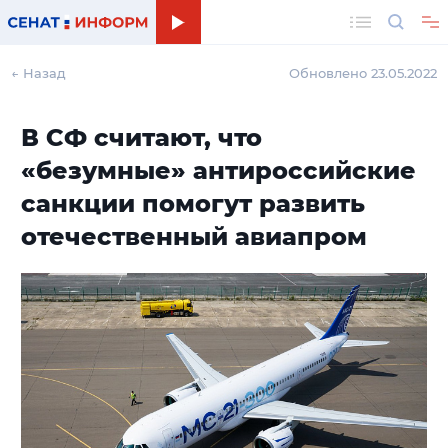
Поиск
← Назад
Обновлено 23.05.2022
В СФ считают, что
«безумные» антироссийские
санкции помогут развить
отечественный авиапром