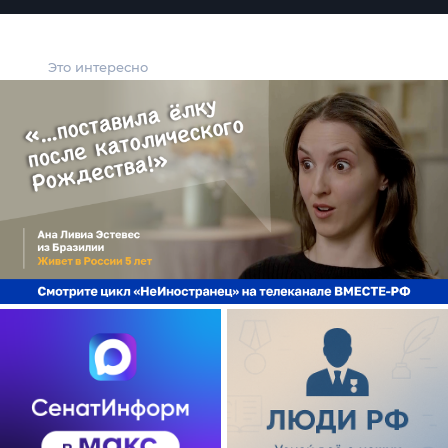
Это интересно