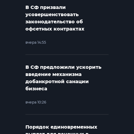
В СФ призвали
усовершенствовать
законодательство об
офсетных контрактах
вчера 14:55
В СФ предложили ускорить
введение механизма
добанкротной санации
бизнеса
вчера 10:26
Порядок единовременных