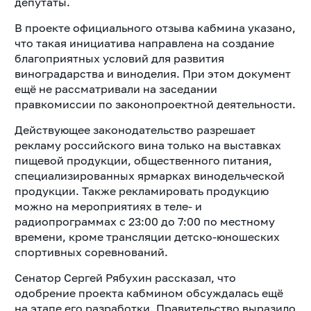
депутаты.
В проекте официального отзыва кабмина указано,
что такая инициатива направлена на создание
благоприятных условий для развития
виноградарства и виноделия. При этом документ
ещё не рассматривали на заседании
правкомиссии по законопроектной деятельности.
Действующее законодательство разрешает
рекламу российского вина только на выставках
пищевой продукции, общественного питания,
специализированных ярмарках винодельческой
продукции. Также рекламировать продукцию
можно на мероприятиях в теле- и
радиопрограммах с 23:00 до 7:00 по местному
времени, кроме трансляции детско-юношеских
спортивных соревнований.
Сенатор Сергей Рябухин рассказал, что
одобрение проекта кабмином обсуждалась ещё
на этапе его разработки. Правительство выразило