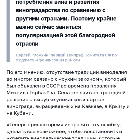
потребления вина и развития
виноградарства по сравнению с
другими странами. Поэтому крайне
важно сейчас заняться
популяризацией этой благородной
отрасли
Сергей Рябухин, первый зампред Комитета СФ по
бюджету и финансовым рынкам
По его мнению, отсутствие традиций виноделия
во многом связано с «сухим законом», который
был объявлен в СССР во времена правления
Михаила Горбачёва. Сенатор считает трагедией
решение о вырубке уникальных сортов
винограда, выращиваемых на Кавказе, в Крыму и
на Кубани.
«Теперь пришло время исправить эту ошибку,
сделать всё возможное, чтобы восстановить и
укрепить винодельческие традиции, которые