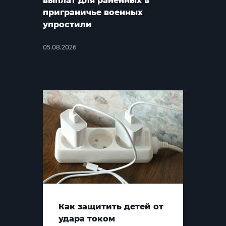
выплат для раненных в
приграничье военных
упростили
05.08.2026
Как защитить детей от
удара током