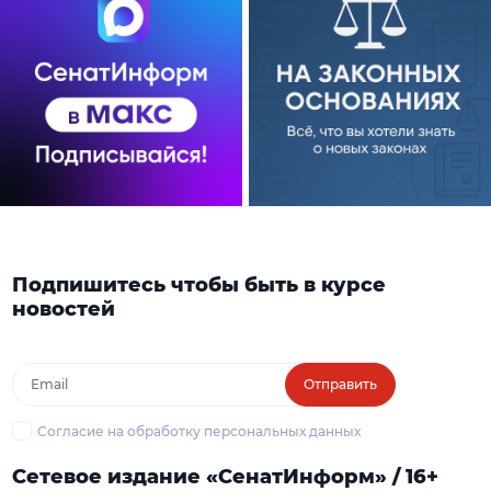
Подпишитесь чтобы быть в курсе
новостей
Отправить
Согласие на обработку персональных данных
Сетевое издание «СенатИнформ» / 16+