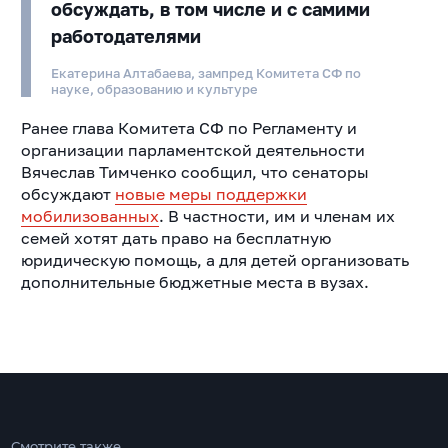
обсуждать, в том числе и с самими
работодателями
Екатерина Алтабаева, зампред Комитета СФ по
науке, образованию и культуре
Ранее глава Комитета СФ по Регламенту и
организации парламентской деятельности
Вячеслав Тимченко сообщил, что сенаторы
обсуждают
новые меры поддержки
мобилизованных
. В частности, им и членам их
семей хотят дать право на бесплатную
юридическую помощь, а для детей организовать
дополнительные бюджетные места в вузах.
Смотрите также