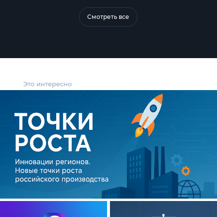
Смотреть все
Это интересно