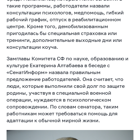
такие программы, работодатели назвали
консультации психологов, медпомощь, гибкий
рабочий график, отпуск в реабилитационном
центре. Кроме того, демобилизованным
пригодилась бы специальная страховка или
тренинги, дополнительные выходные дни или
консультации коуча.
Замглавы Комитета СФ по науке, образованию и
культуре Екатерина Алтабаева в беседе с
«СенатИнформ» назвала правильным
предложение работодателей. Она считает, что
люди, которые выполнили свой долг по защите
родины, участвуя в специальной военной
операции, нуждаются в психологическом
сопровождении. По словам сенатора, таким
работникам может требоваться помощь для
адаптации к обычной мирной жизни.