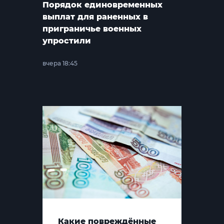
Порядок единовременных
выплат для раненных в
приграничье военных
упростили
вчера 18:45
Какие повреждённые