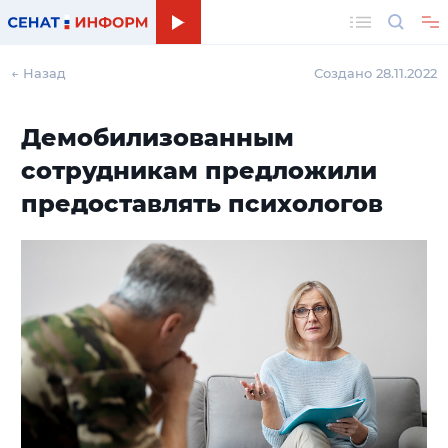
Поиск
← Назад
Создано 28.11.2022
Демобилизованным
сотрудникам предложили
предоставлять психологов