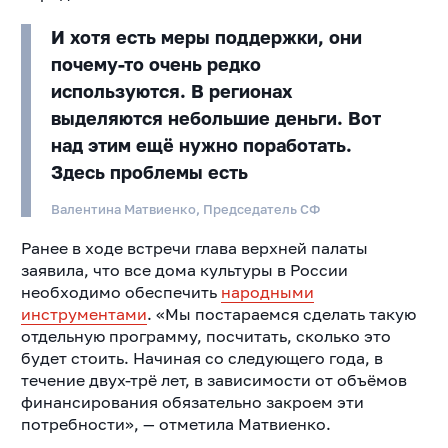
И хотя есть меры поддержки, они
почему-то очень редко
используются. В регионах
выделяются небольшие деньги. Вот
над этим ещё нужно поработать.
Здесь проблемы есть
Валентина Матвиенко, Председатель СФ
Ранее в ходе встречи глава верхней палаты
заявила, что все дома культуры в России
необходимо обеспечить
народными
инструментами
. «Мы постараемся сделать такую
отдельную программу, посчитать, сколько это
будет стоить. Начиная со следующего года, в
течение двух-трё лет, в зависимости от объёмов
финансирования обязательно закроем эти
потребности», — отметила Матвиенко.