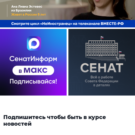
Подпишитесь чтобы быть в курсе
новостей