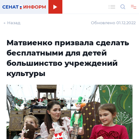
Поиск
← Назад
Обновлено 01.12.2022
Матвиенко призвала сделать
бесплатными для детей
большинство учреждений
культуры